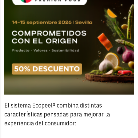
El sistema Ecopeel® combina distintas
características pensadas para mejorar la
experiencia del consumidor: