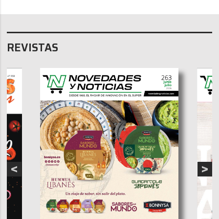
REVISTAS