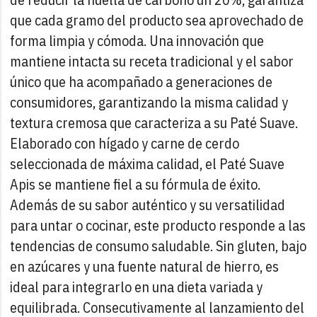
que cada gramo del producto sea aprovechado de
forma limpia y cómoda. Una innovación que
mantiene intacta su receta tradicional y el sabor
único que ha acompañado a generaciones de
consumidores, garantizando la misma calidad y
textura cremosa que caracteriza a su Paté Suave.
Elaborado con hígado y carne de cerdo
seleccionada de máxima calidad, el Paté Suave
Apis se mantiene fiel a su fórmula de éxito.
Además de su sabor auténtico y su versatilidad
para untar o cocinar, este producto responde a las
tendencias de consumo saludable. Sin gluten, bajo
en azúcares y una fuente natural de hierro, es
ideal para integrarlo en una dieta variada y
equilibrada.
Consecutivamente al lanzamiento del