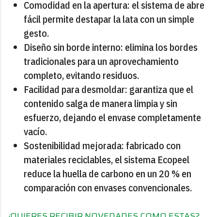
Comodidad en la apertura: el sistema de abre
fácil permite destapar la lata con un simple
gesto.
Diseño sin borde interno: elimina los bordes
tradicionales para un aprovechamiento
completo, evitando residuos.
Facilidad para desmoldar: garantiza que el
contenido salga de manera limpia y sin
esfuerzo, dejando el envase completamente
vacío.
Sostenibilidad mejorada: fabricado con
materiales reciclables, el sistema Ecopeel
reduce la huella de carbono en un 20 % en
comparación con envases convencionales.
¿QUIERES RECIBIR NOVEDADES COMO ESTAS?