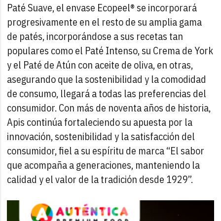
Paté Suave, el envase Ecopeel® se incorporará
progresivamente en el resto de su amplia gama
de patés, incorporándose a sus recetas tan
populares como el Paté Intenso, su Crema de York
y el Paté de Atún con aceite de oliva, en otras,
asegurando que la sostenibilidad y la comodidad
de consumo, llegará a todas las preferencias del
consumidor.
Con más de noventa años de historia,
Apis continúa fortaleciendo su apuesta por la
innovación, sostenibilidad y la satisfacción del
consumidor, fiel a su espíritu de marca “El sabor
que acompaña a generaciones, manteniendo la
calidad y el valor de la tradición desde 1929”.