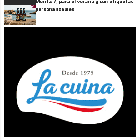
Moritz 7, para el verano y con etiquetas
personalizables