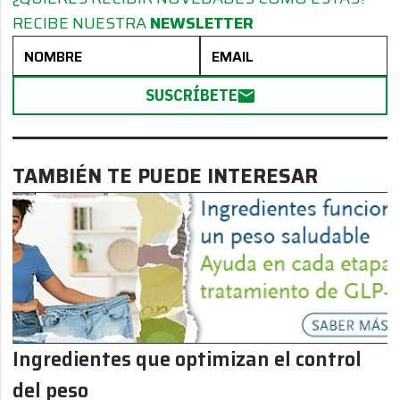
RECIBE NUESTRA
NEWSLETTER
SUSCRÍBETE
TAMBIÉN TE PUEDE INTERESAR
Ingredientes que optimizan el control
del peso