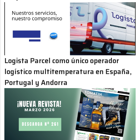
Logista Parcel como único operador
logístico multitemperatura en España,
Portugal y Andorra