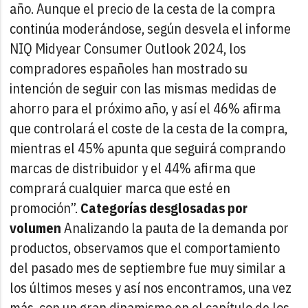
año.
Aunque el precio de la cesta de la compra
continúa moderándose, según desvela el informe
NIQ Midyear Consumer Outlook 2024, los
compradores españoles han mostrado su
intención de seguir con las mismas medidas de
ahorro para el próximo año, y así el 46% afirma
que controlará el coste de la cesta de la compra,
mientras el 45% apunta que seguirá comprando
marcas de distribuidor y el 44% afirma que
comprará cualquier marca que esté en
promoción”.
Categorías desglosadas por
volumen
Analizando la pauta de la demanda por
productos, observamos que el comportamiento
del pasado mes de septiembre fue muy similar a
los últimos meses y así nos encontramos, una vez
más, con un gran dinamismo en el capítulo de los