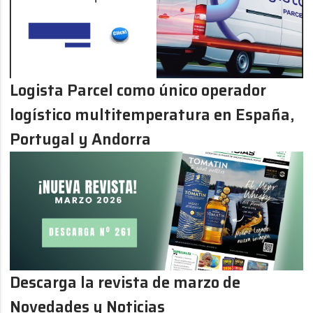
Logista Parcel como único operador
logístico multitemperatura en España,
Portugal y Andorra
Descarga la revista de marzo de
Novedades y Noticias