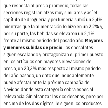
que respecta al precio promedio, todas las
secciones registran alzas muy similares y así el
capítulo de droguería y perfumería subió un 2,4%,
mientras que la alimentación lo hizo en un 2,2% y,
por su parte, las bebidas se elevaron un 2,1%,
frente al mismo periodo del pasado año.
Mayores
y menores subidas de precio
Los chocolates
siguen escalando y protagonizan el primer puesto
en los artículos con mayores elevaciones de
precio, un 20,3% más respecto al mismo periodo
del año pasado, un dato que indudablemente
puede afectar ante la próxima campaña de
Navidad donde esta categoría cobra especial
relevancia. Sin alcanzar las dos decenas, pero por
encima de los dos dígitos, le siguen los productos