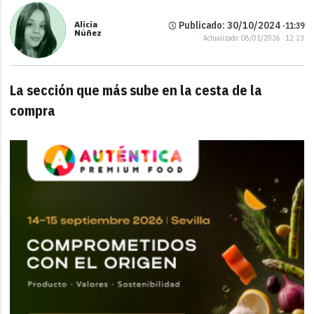
Alicia
Publicado: 30/10/2024 ·
11:39
Núñez
Actualizado: 08/01/2026 · 12:23
La sección que más sube en la cesta de la
compra