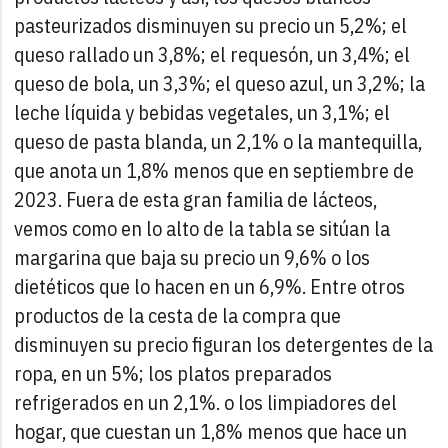
pasteurizados disminuyen su precio un 5,2%; el
queso rallado un 3,8%; el requesón, un 3,4%; el
queso de bola, un 3,3%; el queso azul, un 3,2%; la
leche líquida y bebidas vegetales, un 3,1%; el
queso de pasta blanda, un 2,1% o la mantequilla,
que anota un 1,8% menos que en septiembre de
2023.
Fuera de esta gran familia de lácteos,
vemos como en lo alto de la tabla se sitúan la
margarina que baja su precio un 9,6% o los
dietéticos que lo hacen en un 6,9%. Entre otros
productos de la cesta de la compra que
disminuyen su precio figuran los detergentes de la
ropa, en un 5%; los platos preparados
refrigerados en un 2,1%. o los limpiadores del
hogar, que cuestan un 1,8% menos que hace un