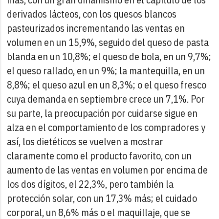
derivados lácteos, con los quesos blancos
pasteurizados incrementando las ventas en
volumen en un 15,9%, seguido del queso de pasta
blanda en un 10,8%; el queso de bola, en un 9,7%;
el queso rallado, en un 9%; la mantequilla, en un
8,8%; el queso azul en un 8,3%; o el queso fresco
cuya demanda en septiembre crece un 7,1%.
Por
su parte, la preocupación por cuidarse sigue en
alza en el comportamiento de los compradores y
así, los dietéticos se vuelven a mostrar
claramente como el producto favorito, con un
aumento de las ventas en volumen por encima de
los dos dígitos, el 22,3%, pero también la
protección solar, con un 17,3% más; el cuidado
corporal, un 8,6% más o el maquillaje, que se