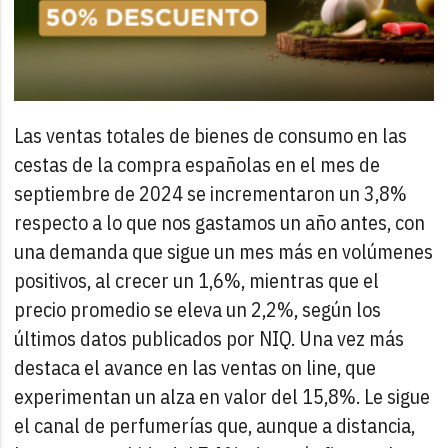
Las ventas totales de bienes de consumo en las
cestas de la compra españolas en el mes de
septiembre de 2024 se incrementaron un 3,8%
respecto a lo que nos gastamos un año antes, con
una demanda que sigue un mes más en volúmenes
positivos, al crecer un 1,6%, mientras que el
precio promedio se eleva un 2,2%, según los
últimos datos publicados por NIQ.
Una vez más
destaca el avance en las ventas on line, que
experimentan un alza en valor del 15,8%. Le sigue
el canal de perfumerías que, aunque a distancia,