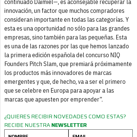
continuado Daimiel—, es aconsejable recuperar la
innovación, un factor que muchos compradores
consideran importante en todas las categorías. Y
esta es una oportunidad no sólo para las grandes
empresas, sino también para las pequeñas. Esta
es una de las razones por las que hemos lanzado
la primera edición española del concurso NIQ
Founders Pitch Slam, que premiará próximamente
los productos más innovadores de marcas
emergentes y que, de hecho, va a ser el primero
que se celebre en Europa para apoyar a las
marcas que apuesten por emprender”.
¿QUIERES RECIBIR NOVEDADES COMO ESTAS?
RECIBE NUESTRA
NEWSLETTER