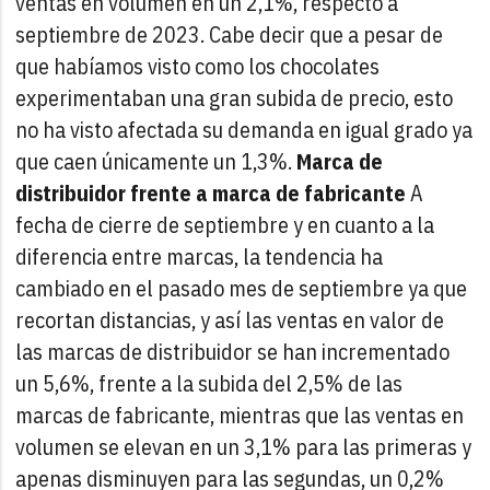
ventas en volumen en un 2,1%, respecto a
septiembre de 2023. Cabe decir que a pesar de
que habíamos visto como los chocolates
experimentaban una gran subida de precio, esto
no ha visto afectada su demanda en igual grado ya
que caen únicamente un 1,3%.
Marca de
distribuidor frente a marca de fabricante
A
fecha de cierre de septiembre y en cuanto a la
diferencia entre marcas, la tendencia ha
cambiado en el pasado mes de septiembre ya que
recortan distancias, y así las ventas en valor de
las marcas de distribuidor se han incrementado
un 5,6%, frente a la subida del 2,5% de las
marcas de fabricante, mientras que las ventas en
volumen se elevan en un 3,1% para las primeras y
apenas disminuyen para las segundas, un 0,2%