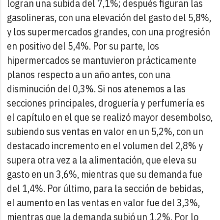
logran una subida del 7,1%; después figuran las
gasolineras, con una elevación del gasto del 5,8%,
y los supermercados grandes, con una progresión
en positivo del 5,4%. Por su parte, los
hipermercados se mantuvieron prácticamente
planos respecto a un año antes, con una
disminución del 0,3%.
Si nos atenemos a las
secciones principales, droguería y perfumería es
el capítulo en el que se realizó mayor desembolso,
subiendo sus ventas en valor en un 5,2%, con un
destacado incremento en el volumen del 2,8% y
supera otra vez a la alimentación, que eleva su
gasto en un 3,6%, mientras que su demanda fue
del 1,4%. Por último, para la sección de bebidas,
el aumento en las ventas en valor fue del 3,3%,
mientras que la demanda subió un 1,2%.
Por lo