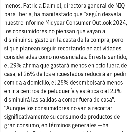
menos.
Patricia Daimiel, directora general de NIQ
para Iberia, ha manifestado que “según desvela
nuestro informe Midyear Consumer Outlook 2024,
los consumidores no piensan que vayan a
disminuir su gasto en la cesta de la compra, pero
sí que planean seguir recortando en actividades
consideradas como no esenciales. En este sentido,
el 29% afirma que gastará menos en ocio fuera de
casa, el 26% de los encuestados reducirá en pedir
comida a domicilio, el 25% desembolsará menos
en ir a centros de peluquería y estética o el 23%
disminuirá las salidas a comer fuera de casa”.
“Aunque los consumidores no van a recortar
significativamente su consumo de productos de
gran consumo, en términos generales —ha