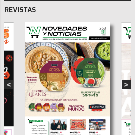
REVISTAS