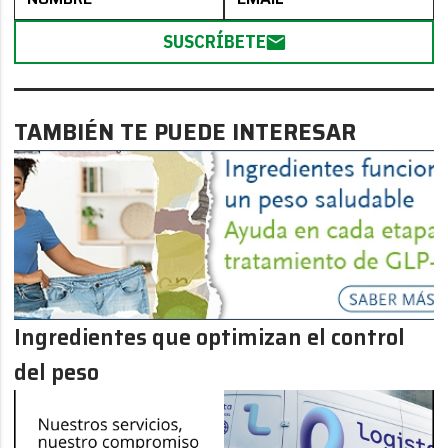
SUSCRÍBETE
TAMBIÉN TE PUEDE INTERESAR
Ingredientes que optimizan el control
del peso