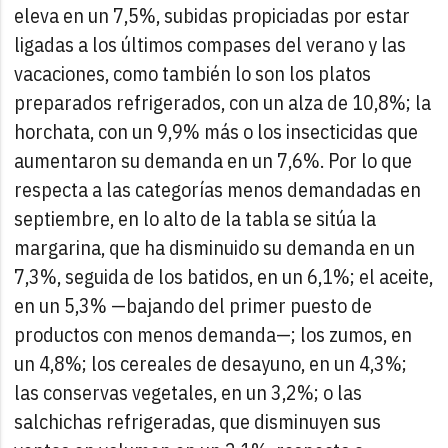
eleva en un 7,5%, subidas propiciadas por estar
ligadas a los últimos compases del verano y las
vacaciones, como también lo son los platos
preparados refrigerados, con un alza de 10,8%; la
horchata, con un 9,9% más o los insecticidas que
aumentaron su demanda en un 7,6%.
Por lo que
respecta a las categorías menos demandadas en
septiembre, en lo alto de la tabla se sitúa la
margarina, que ha disminuido su demanda en un
7,3%, seguida de los batidos, en un 6,1%; el aceite,
en un 5,3% —bajando del primer puesto de
productos con menos demanda—; los zumos, en
un 4,8%; los cereales de desayuno, en un 4,3%;
las conservas vegetales, en un 3,2%; o las
salchichas refrigeradas, que disminuyen sus