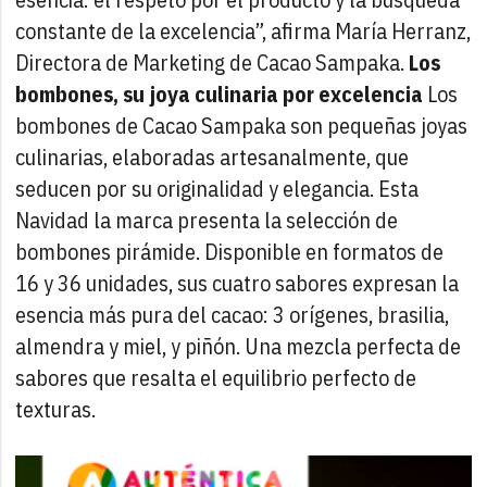
constante de la excelencia”, afirma María Herranz,
Directora de Marketing de Cacao Sampaka.
Los
bombones, su joya culinaria por excelencia
Los
bombones de Cacao Sampaka son pequeñas joyas
culinarias, elaboradas artesanalmente, que
seducen por su originalidad y elegancia. Esta
Navidad la marca presenta la selección de
bombones pirámide. Disponible en formatos de
16 y 36 unidades, sus cuatro sabores expresan la
esencia más pura del cacao: 3 orígenes, brasilia,
almendra y miel, y piñón. Una mezcla perfecta de
sabores que resalta el equilibrio perfecto de
texturas.