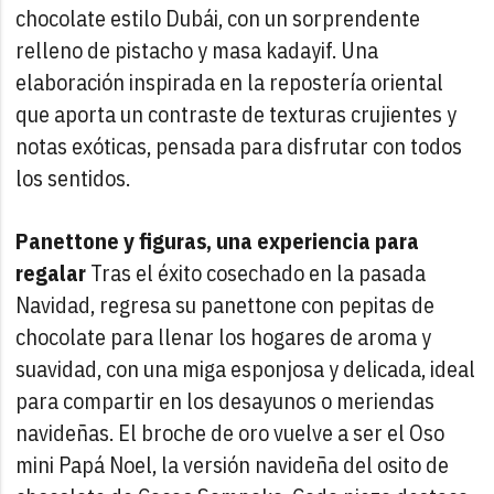
chocolate estilo Dubái, con un sorprendente
relleno de pistacho y masa kadayif. Una
elaboración inspirada en la repostería oriental
que aporta un contraste de texturas crujientes y
notas exóticas, pensada para disfrutar con todos
los sentidos.
Panettone y figuras, una experiencia para
regalar
Tras el éxito cosechado en la pasada
Navidad, regresa su panettone con pepitas de
chocolate para llenar los hogares de aroma y
suavidad, con una miga esponjosa y delicada, ideal
para compartir en los desayunos o meriendas
navideñas.
El broche de oro vuelve a ser el Oso
mini Papá Noel, la versión navideña del osito de