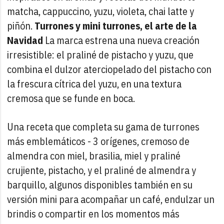
matcha, cappuccino, yuzu, violeta, chai latte y
piñón.
Turrones y mini turrones, el arte de la
Navidad
La marca estrena una nueva creación
irresistible: el praliné de pistacho y yuzu, que
combina el dulzor aterciopelado del pistacho con
la frescura cítrica del yuzu, en una textura
cremosa que se funde en boca.
Una receta que completa su gama de turrones
más emblemáticos - 3 orígenes, cremoso de
almendra con miel, brasilia, miel y praliné
crujiente, pistacho, y el praliné de almendra y
barquillo, algunos disponibles también en su
versión mini para acompañar un café, endulzar un
brindis o compartir en los momentos más