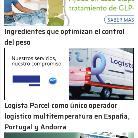
Ingredientes que optimizan el control
del peso
Logista Parcel como único operador
logístico multitemperatura en España,
Portugal y Andorra