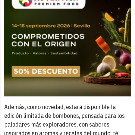
Además, como novedad, estará disponible la
edición limitada de bombones, pensada para los
paladares más exploradores, con sabores
inspirados en aromas y recetas del mundo: té