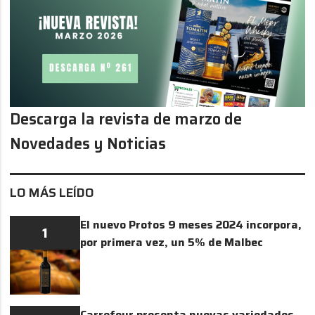
Descarga la revista de marzo de
Novedades y Noticias
LO MÁS LEÍDO
El nuevo Protos 9 meses 2024 incorpora,
1
por primera vez, un 5% de Malbec
Carrefour presenta nuevas variedades