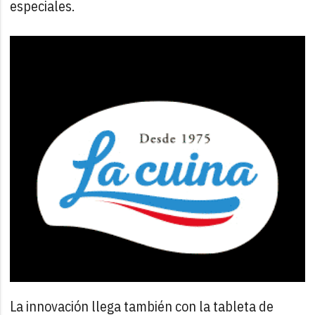
especiales.
La innovación llega también con la tableta de