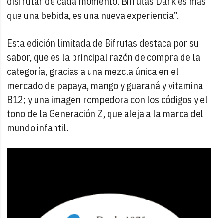
disfrutar de cada momento. Bifrutas Dark es más
que una bebida, es una nueva experiencia”.
Esta edición limitada de Bifrutas destaca por su
sabor, que es la principal razón de compra de la
categoría, gracias a una mezcla única en el
mercado de papaya, mango y guaraná y vitamina
B12; y una imagen rompedora con los códigos y el
tono de la Generación Z, que aleja a la marca del
mundo infantil.