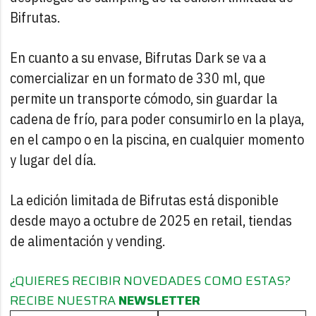
Bifrutas.
En cuanto a su envase, Bifrutas Dark se va a
comercializar en un formato de 330 ml, que
permite un transporte cómodo, sin guardar la
cadena de frío, para poder consumirlo en la playa,
en el campo o en la piscina, en cualquier momento
y lugar del día.
La edición limitada de Bifrutas está disponible
desde mayo a octubre de 2025 en retail, tiendas
de alimentación y vending.
¿QUIERES RECIBIR NOVEDADES COMO ESTAS?
RECIBE NUESTRA
NEWSLETTER