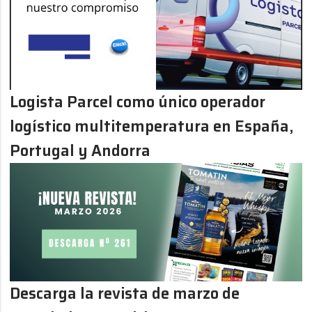
Logista Parcel como único operador
logístico multitemperatura en España,
Portugal y Andorra
Descarga la revista de marzo de