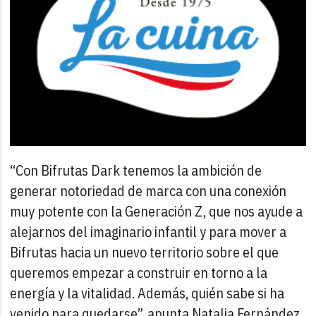
“Con Bifrutas Dark tenemos la ambición de
generar notoriedad de marca con una conexión
muy potente con la Generación Z, que nos ayude a
alejarnos del imaginario infantil y para mover a
Bifrutas hacia un nuevo territorio sobre el que
queremos empezar a construir en torno a la
energía y la vitalidad. Además, quién sabe si ha
venido para quedarse”, apunta Natalia Fernández.