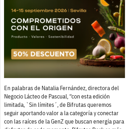
En palabras de Natalia Fernández, directora del
Negocio Lácteo de Pascual, “con esta edición
limitada, `Sin límites´, de Bifrutas queremos
seguir aportando valor a la categoría y conectar
con las raíces de la GenZ que buscan energía para