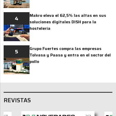
Makro eleva el 62,5% las altas en sus
4
soluciones digitales DISH para la
hostelería
Grupo Fuertes compra las empresas
5
Tolvasa y Paasa y entra en el sector del
pollo
REVISTAS