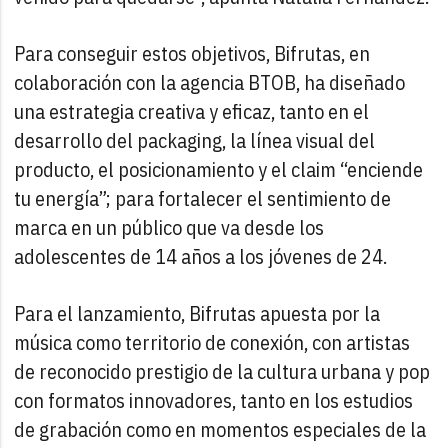
Para conseguir estos objetivos, Bifrutas, en
colaboración con la agencia BTOB, ha diseñado
una estrategia creativa y eficaz, tanto en el
desarrollo del packaging, la línea visual del
producto, el posicionamiento y el claim “enciende
tu energía”; para fortalecer el sentimiento de
marca en un público que va desde los
adolescentes de 14 años a los jóvenes de 24.
Para el lanzamiento, Bifrutas apuesta por la
música como territorio de conexión, con artistas
de reconocido prestigio de la cultura urbana y pop
con formatos innovadores, tanto en los estudios
de grabación como en momentos especiales de la