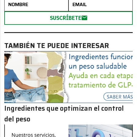
SUSCRÍBETE
TAMBIÉN TE PUEDE INTERESAR
Ingredientes que optimizan el control
del peso