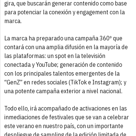
gira, que buscarán generar contenido como base
para potenciar la conexión y engagement con la
marca.
La marca ha preparado una campaña 360º que
contará con una amplia difusión en la mayoría de
las plataformas: un spot en la televisión
conectada y YouTube; generación de contenido
con los principales talentos emergentes de la
“GenZ” en redes sociales (TikTok e Instagram); y
una potente campaña exterior a nivel nacional.
Todo ello, irá acompañado de activaciones en las
inmediaciones de festivales que se van a celebrar
este verano en nuestro país, con un importante
despliegue de sampling de la edición limitada de