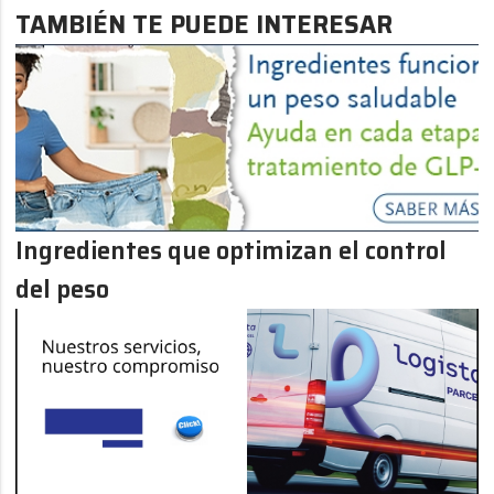
TAMBIÉN TE PUEDE INTERESAR
Ingredientes que optimizan el control
del peso