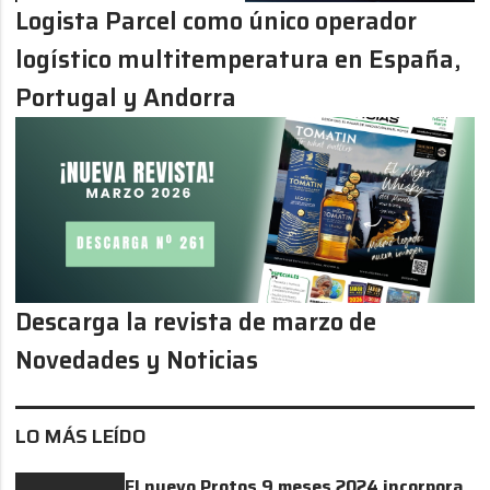
Logista Parcel como único operador
logístico multitemperatura en España,
Portugal y Andorra
Descarga la revista de marzo de
Novedades y Noticias
LO MÁS LEÍDO
El nuevo Protos 9 meses 2024 incorpora,