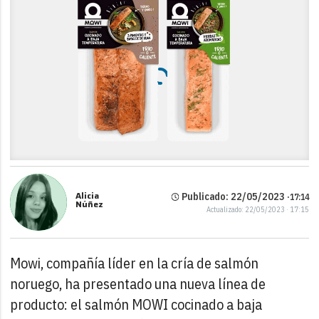
Alicia
Publicado: 22/05/2023 ·
17:14
Núñez
Actualizado: 22/05/2023 · 17:15
Mowi, compañía líder en la cría de salmón
noruego, ha presentado una nueva línea de
producto: el salmón MOWI cocinado a baja