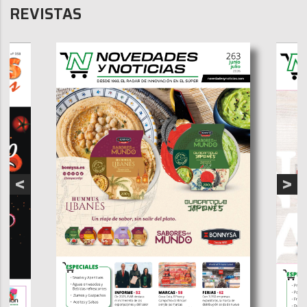
REVISTAS