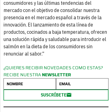
consumidores y las últimas tendencias del
mercado con el objetivo de consolidar nuestra
presencia en el mercado español a través de la
innovación. El lanzamiento de esta línea de
productos, cocinados a baja temperatura, ofrecen
una solución rápida y saludable para introducir el
salmón en la dieta de los consumidores sin
renunciar al sabor.”
¿QUIERES RECIBIR NOVEDADES COMO ESTAS?
RECIBE NUESTRA
NEWSLETTER
SUSCRÍBETE