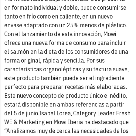
en formato individual y doble, puede consumirse
tanto en frío como en caliente, en un nuevo
envase adaptado con un 25% menos de plástico.
Con el lanzamiento de esta innovación, Mowi
ofrece una nueva forma de consumo para incluir
el salmón en la dieta de los consumidores de una
forma original, rápida y sencilla. Por sus
características organolépticas y su textura suave,
este producto también puede ser el ingrediente
perfecto para preparar recetas más elaboradas.
Este nuevo concepto de producto único e inédito,
estará disponible en ambas referencias a partir
del 5 de junio.
Isabel Lorea, Category Leader Fresh
WE & Marketing en Mowi Iberia ha destacado que
“Analizamos muy de cerca las necesidades de los