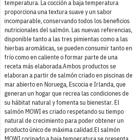
temperatura. La cocción a baja temperatura
proporciona una textura suave y un sabor
incomparable, conservando todos los beneficios
nutricionales del salmón. Las nuevas referencias,
disponible tanto a las tres pimientas como a las
hierbas aromáticas, se pueden consumir tanto en
frío como en caliente o formar parte de una
receta más elaborada.
Ambos productos se
elaboran a partir de salmón criado en piscinas de
mar abierto en Noruega, Escocia e Irlanda, que
generan un hogar que recrea las condiciones de
su hábitat natural y fomenta su bienestar. El
salmón MOWI es criado respetando su tiempo
natural de crecimiento para poder obtener un
producto único de máxima calidad.
El salmón
MOWI cocinado a baja temperatura se presenta