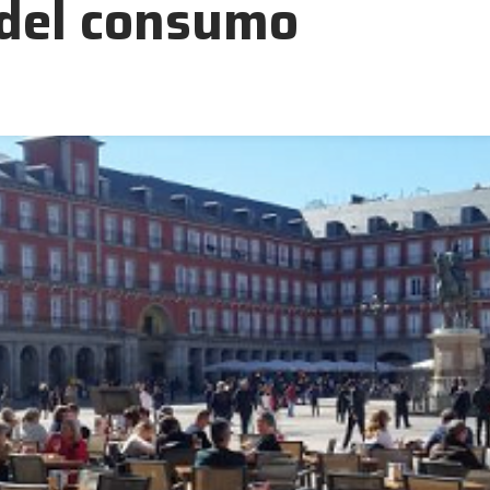
 del consumo