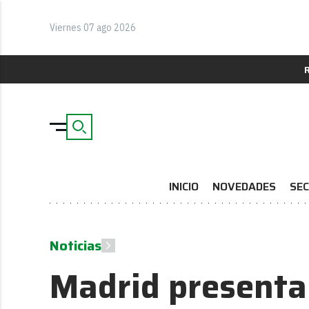
Viernes 07 ago 2026
INICIO
NOVEDADES
SEC
Noticias
Madrid presenta 