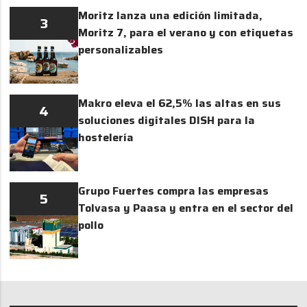
Moritz lanza una edición limitada,
3
Moritz 7, para el verano y con etiquetas
personalizables
Makro eleva el 62,5% las altas en sus
4
soluciones digitales DISH para la
hostelería
Grupo Fuertes compra las empresas
5
Tolvasa y Paasa y entra en el sector del
pollo