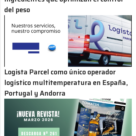
del peso
Logista Parcel como único operador
logístico multitemperatura en España,
Portugal y Andorra