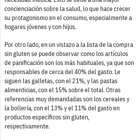
concienciación sobre la salud, lo que hace crecer
su protagonismo en el consumo, especialmente a
hogares jóvenes y con hijos.
Por otro lado, en un vistazo a la lista de la compra
sin gluten se puede observar como los artículos
de panificación son los más habituales, ya que son
responsables de cerca del 40% del gasto. Le
siguen las galletas, con el 21%, y las pastas
alimenticias, con el 15% sobre el total. Otras
referencias muy demandadas son los cereales y
la bollería, con el 13% y el 11% del gasto en
productos específicos sin gluten,
respectivamente.