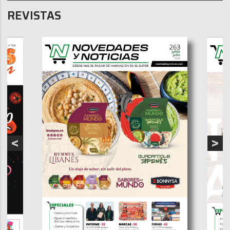
REVISTAS