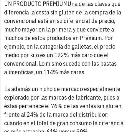
UN PRODUCTO PREMIUM
Una de las claves que
diferencia la cesta sin gluten de la compra de la
convencional está en su diferencial de precio,
mucho mayor en la primera y que convierte a
muchos de estos productos en Premium. Por
ejemplo, en la categoría de galletas, el precio
medio por kilo es un 122% más caro que el
convencional. Lo mismo sucede con las pastas
alimenticias, un 114% más caras.
Es además un nicho de mercado especialmente
explorado por las marcas de fabricante, pues a
éstas pertenece el 76% de las ventas sin gluten,
frente al 24% de la marca del distribuidor;
cuando en el total de gran consumo la diferencia
es más estrecha, 61% versus 39%.