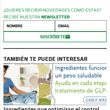
¿QUIERES RECIBIR NOVEDADES COMO ESTAS?
RECIBE NUESTRA
NEWSLETTER
SUSCRÍBETE
TAMBIÉN TE PUEDE INTERESAR
Ingredientes que optimizan el control