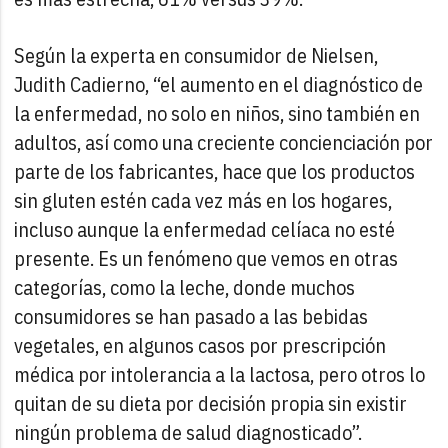
Según la experta en consumidor de Nielsen,
Judith Cadierno, “el aumento en el diagnóstico de
la enfermedad, no solo en niños, sino también en
adultos, así como una creciente concienciación por
parte de los fabricantes, hace que los productos
sin gluten estén cada vez más en los hogares,
incluso aunque la enfermedad celíaca no esté
presente. Es un fenómeno que vemos en otras
categorías, como la leche, donde muchos
consumidores se han pasado a las bebidas
vegetales, en algunos casos por prescripción
médica por intolerancia a la lactosa, pero otros lo
quitan de su dieta por decisión propia sin existir
ningún problema de salud diagnosticado”.