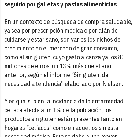
seguido por galletas y pastas alimenticias.
En un contexto de búsqueda de compra saludable,
ya sea por prescripción médica o por afán de
cuidarse y estar sano, son varios los nichos de
crecimiento en el mercado de gran consumo,
como el sin gluten, cuyo gasto alcanza ya los 80
millones de euros, un 13% más que el año
anterior, según el informe “Sin gluten, de
necesidad a tendencia” elaborado por Nielsen.
Y es que, si bien la incidencia de la enfermedad
celíaca afecta a un 1% de la población, los
productos sin gluten están presentes tanto en
hogares “celíacos” como en aquellos sin esta
necesidad médica. Esto se debe a una mayor