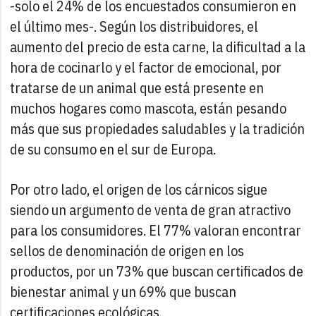
-solo el 24% de los encuestados consumieron en
el último mes-. Según los distribuidores, el
aumento del precio de esta carne, la dificultad a la
hora de cocinarlo y el factor de emocional, por
tratarse de un animal que está presente en
muchos hogares como mascota, están pesando
más que sus propiedades saludables y la tradición
de su consumo en el sur de Europa.
Por otro lado, el origen de los cárnicos sigue
siendo un argumento de venta de gran atractivo
para los consumidores. El 77% valoran encontrar
sellos de denominación de origen en los
productos, por un 73% que buscan certificados de
bienestar animal y un 69% que buscan
certificaciones ecológicas.