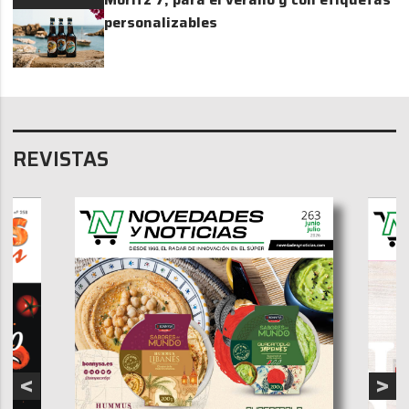
personalizables
REVISTAS