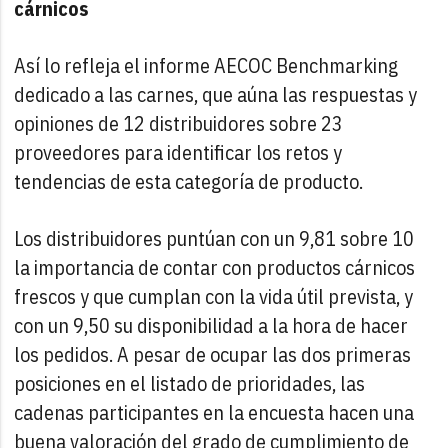
cárnicos
Así lo refleja el informe AECOC Benchmarking
dedicado a las carnes, que aúna las respuestas y
opiniones de 12 distribuidores sobre 23
proveedores para identificar los retos y
tendencias de esta categoría de producto.
Los distribuidores puntúan con un 9,81 sobre 10
la importancia de contar con productos cárnicos
frescos y que cumplan con la vida útil prevista, y
con un 9,50 su disponibilidad a la hora de hacer
los pedidos. A pesar de ocupar las dos primeras
posiciones en el listado de prioridades, las
cadenas participantes en la encuesta hacen una
buena valoración del grado de cumplimiento de