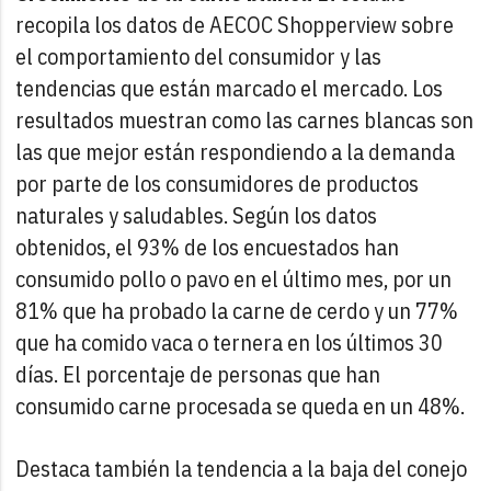
recopila los datos de AECOC Shopperview sobre
el comportamiento del consumidor y las
tendencias que están marcado el mercado. Los
resultados muestran como las carnes blancas son
las que mejor están respondiendo a la demanda
por parte de los consumidores de productos
naturales y saludables. Según los datos
obtenidos, el 93% de los encuestados han
consumido pollo o pavo en el último mes, por un
81% que ha probado la carne de cerdo y un 77%
que ha comido vaca o ternera en los últimos 30
días. El porcentaje de personas que han
consumido carne procesada se queda en un 48%.
Destaca también la tendencia a la baja del conejo