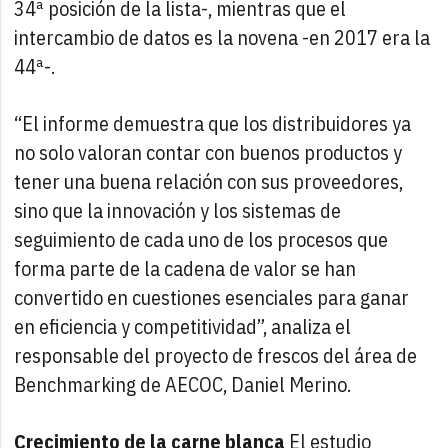
34ª posición de la lista-, mientras que el
intercambio de datos es la novena -en 2017 era la
44ª-.
“El informe demuestra que los distribuidores ya
no solo valoran contar con buenos productos y
tener una buena relación con sus proveedores,
sino que la innovación y los sistemas de
seguimiento de cada uno de los procesos que
forma parte de la cadena de valor se han
convertido en cuestiones esenciales para ganar
en eficiencia y competitividad”, analiza el
responsable del proyecto de frescos del área de
Benchmarking de AECOC, Daniel Merino.
Crecimiento de la carne blanca
El estudio