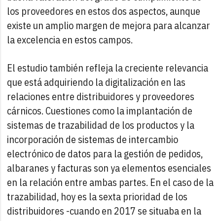
los proveedores en estos dos aspectos, aunque
existe un amplio margen de mejora para alcanzar
la excelencia en estos campos.
El estudio también refleja la creciente relevancia
que está adquiriendo la digitalización en las
relaciones entre distribuidores y proveedores
cárnicos. Cuestiones como la implantación de
sistemas de trazabilidad de los productos y la
incorporación de sistemas de intercambio
electrónico de datos para la gestión de pedidos,
albaranes y facturas son ya elementos esenciales
en la relación entre ambas partes. En el caso de la
trazabilidad, hoy es la sexta prioridad de los
distribuidores -cuando en 2017 se situaba en la