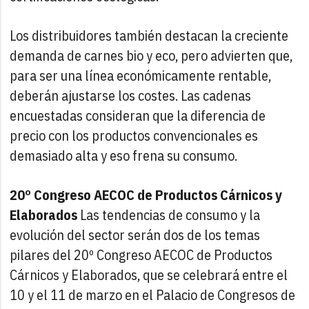
Los distribuidores también destacan la creciente
demanda de carnes bio y eco, pero advierten que,
para ser una línea económicamente rentable,
deberán ajustarse los costes. Las cadenas
encuestadas consideran que la diferencia de
precio con los productos convencionales es
demasiado alta y eso frena su consumo.
20º Congreso AECOC de Productos Cárnicos y
Elaborados
Las tendencias de consumo y la
evolución del sector serán dos de los temas
pilares del 20º Congreso AECOC de Productos
Cárnicos y Elaborados, que se celebrará entre el
10 y el 11 de marzo en el Palacio de Congresos de