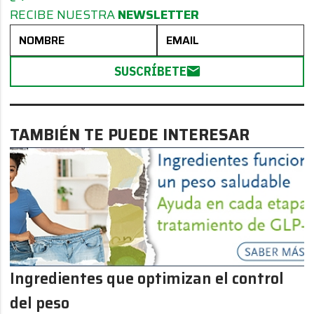
RECIBE NUESTRA
NEWSLETTER
SUSCRÍBETE
TAMBIÉN TE PUEDE INTERESAR
Ingredientes que optimizan el control
del peso