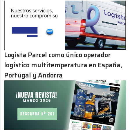
Logista Parcel como único operador
logístico multitemperatura en España,
Portugal y Andorra