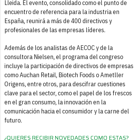
Lleida. El evento, consolidado como el punto de
encuentro de referencia para la industria en
España, reunirá a más de 400 directivos y
profesionales de las empresas líderes.
Además de los analistas de AECOC y de la
consultora Nielsen, el programa del congreso
incluye la participación de directivos de empresas
como Auchan Retail, Biotech Foods o Ametller
Origens, entre otros, para descifrar cuestiones
clave para el sector, como el papel de los frescos
en el gran consumo, la innovación en la
comunicación hacia el consumidor y la carne del
futuro.
¿QUIERES RECIBIR NOVEDADES COMO ESTAS?