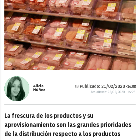
Alicia
Publicado: 21/02/2020 ·
16:08
Núñez
Actualizado: 25/02/2020 · 16:25
La frescura de los productos y su
aprovisionamiento son las grandes prioridades
de la distribución respecto a los productos