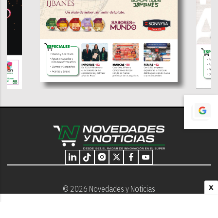
X
© 2026 Novedades y Noticias
Nosotros
Programación editorial