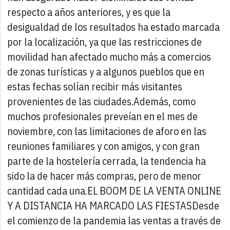
respecto a años anteriores, y es que la
desigualdad de los resultados ha estado marcada
por la localización, ya que las restricciones de
movilidad han afectado mucho más a comercios
de zonas turísticas y a algunos pueblos que en
estas fechas solían recibir más visitantes
provenientes de las ciudades.
Además, como
muchos profesionales preveían en el mes de
noviembre, con las limitaciones de aforo en las
reuniones familiares y con amigos, y con gran
parte de la hostelería cerrada, la tendencia ha
sido la de hacer más compras, pero de menor
cantidad cada una.
EL BOOM DE LA VENTA ONLINE
Y A DISTANCIA HA MARCADO LAS FIESTAS
Desde
el comienzo de la pandemia las ventas a través de