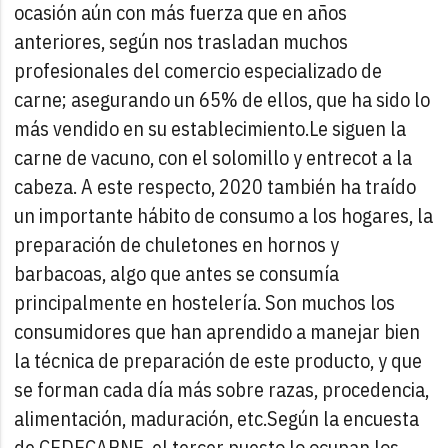
ocasión aún con más fuerza que en años
anteriores, según nos trasladan muchos
profesionales del comercio especializado de
carne; asegurando un 65% de ellos, que ha sido lo
más vendido en su establecimiento.
Le siguen la
carne de vacuno, con el solomillo y entrecot a la
cabeza. A este respecto, 2020 también ha traído
un importante hábito de consumo a los hogares, la
preparación de chuletones en hornos y
barbacoas, algo que antes se consumía
principalmente en hostelería. Son muchos los
consumidores que han aprendido a manejar bien
la técnica de preparación de este producto, y que
se forman cada día más sobre razas, procedencia,
alimentación, maduración, etc.
Según la encuesta
de CEDECARNE, el tercer puesto lo ocupan los