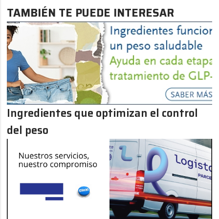
TAMBIÉN TE PUEDE INTERESAR
Ingredientes que optimizan el control
del peso