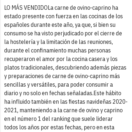
LO MÁS VENDIDO
La carne de ovino-caprino ha
estado presente con fuerza en las cocinas de los
españoles durante este año, ya que, si bien su
consumo se ha visto perjudicado por el cierre de
la hostelería y la limitación de las reuniones,
durante el confinamiento muchas personas
recuperaron el amor por la cocina casera y los
platos tradicionales, descubriendo además piezas
y preparaciones de carne de ovino-caprino más
sencillas y versátiles, para poder consumir a
diario y no solo en fechas señaladas.
Este hábito
ha influido también en las fiestas navideñas 2020-
2021, manteniendo a la carne de ovino y caprino
en el número 1 del ranking que suele liderar
todos los años por estas fechas, pero en esta