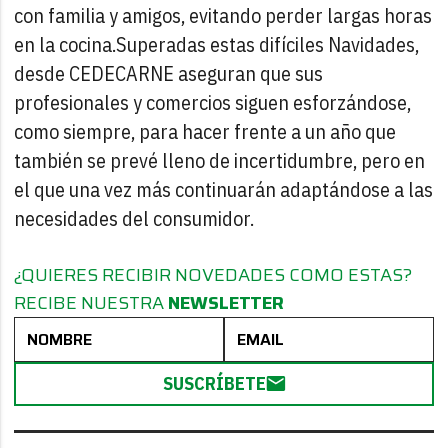
con familia y amigos, evitando perder largas horas
en la cocina.
Superadas estas difíciles Navidades,
desde CEDECARNE aseguran que sus
profesionales y comercios siguen esforzándose,
como siempre, para hacer frente a un año que
también se prevé lleno de incertidumbre, pero en
el que una vez más continuarán adaptándose a las
necesidades del consumidor.
¿QUIERES RECIBIR NOVEDADES COMO ESTAS?
RECIBE NUESTRA
NEWSLETTER
SUSCRÍBETE