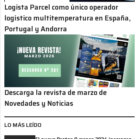
Logista Parcel como único operador
logístico multitemperatura en España,
Portugal y Andorra
Descarga la revista de marzo de
Novedades y Noticias
LO MÁS LEÍDO