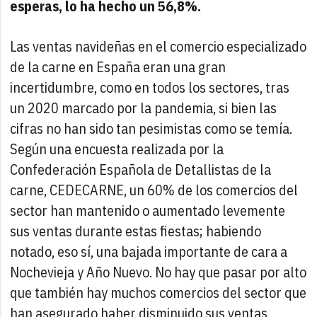
esperas, lo ha hecho un 56,8%.
Las ventas navideñas en el comercio especializado
de la carne en España eran una gran
incertidumbre, como en todos los sectores, tras
un 2020 marcado por la pandemia, si bien las
cifras no han sido tan pesimistas como se temía.
Según una encuesta realizada por la
Confederación Española de Detallistas de la
carne, CEDECARNE, un 60% de los comercios del
sector han mantenido o aumentado levemente
sus ventas durante estas fiestas; habiendo
notado, eso sí, una bajada importante de cara a
Nochevieja y Año Nuevo.
No hay que pasar por alto
que también hay muchos comercios del sector que
han asegurado haber disminuido sus ventas