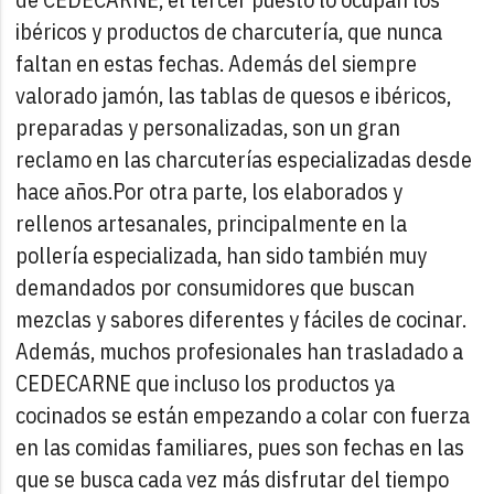
ibéricos y productos de charcutería, que nunca
faltan en estas fechas. Además del siempre
valorado jamón, las tablas de quesos e ibéricos,
preparadas y personalizadas, son un gran
reclamo en las charcuterías especializadas desde
hace años.
Por otra parte, los elaborados y
rellenos artesanales, principalmente en la
pollería especializada, han sido también muy
demandados por consumidores que buscan
mezclas y sabores diferentes y fáciles de cocinar.
Además, muchos profesionales han trasladado a
CEDECARNE que incluso los productos ya
cocinados se están empezando a colar con fuerza
en las comidas familiares, pues son fechas en las
que se busca cada vez más disfrutar del tiempo