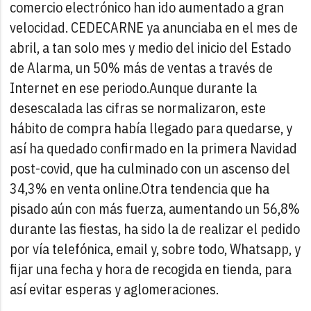
comercio electrónico han ido aumentado a gran
velocidad. CEDECARNE ya anunciaba en el mes de
abril, a tan solo mes y medio del inicio del Estado
de Alarma, un 50% más de ventas a través de
Internet en ese periodo.
Aunque durante la
desescalada las cifras se normalizaron, este
hábito de compra había llegado para quedarse, y
así ha quedado confirmado en la primera Navidad
post-covid, que ha culminado con un ascenso del
34,3% en venta online.
Otra tendencia que ha
pisado aún con más fuerza, aumentando un 56,8%
durante las fiestas, ha sido la de realizar el pedido
por vía telefónica, email y, sobre todo, Whatsapp, y
fijar una fecha y hora de recogida en tienda, para
así evitar esperas y aglomeraciones.