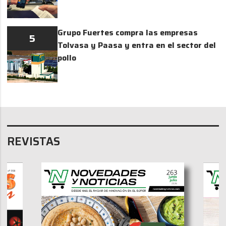
Grupo Fuertes compra las empresas
5
Tolvasa y Paasa y entra en el sector del
pollo
REVISTAS