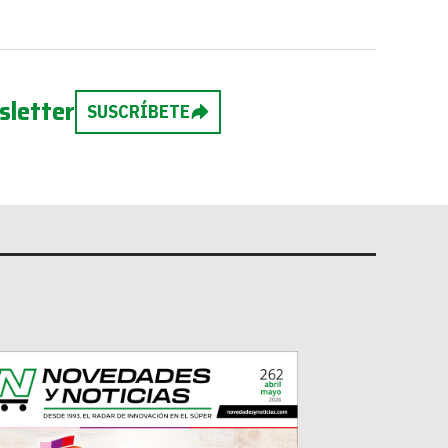
sletter
SUSCRÍBETE