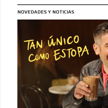
NOVEDADES Y NOTICIAS