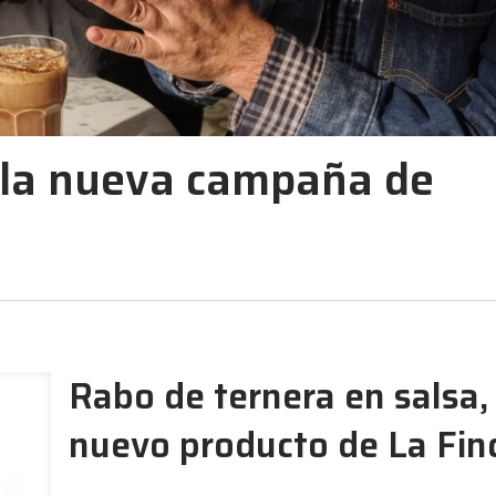
 la nueva campaña de
Rabo de ternera en salsa,
nuevo producto de La Fin