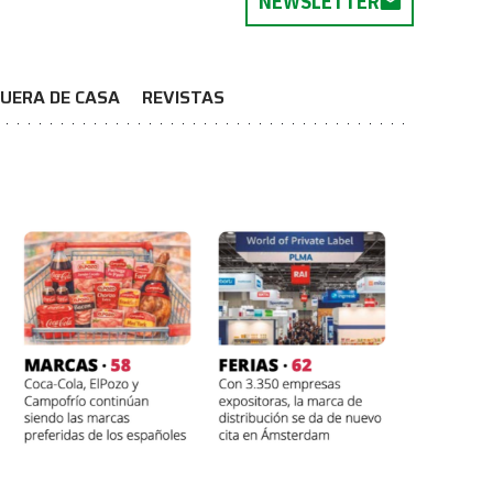
NEWSLETTER
UERA DE CASA
REVISTAS