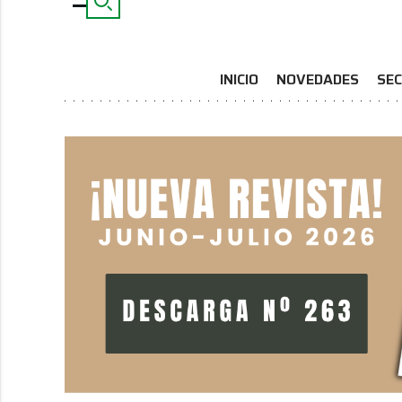
INICIO
NOVEDADES
SEC