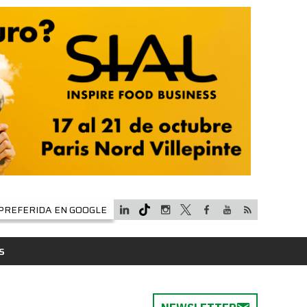
PREFERIDA EN GOOGLE
S