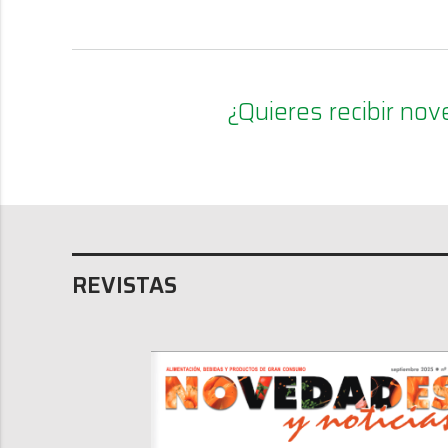
¿Quieres recibir n
REVISTAS