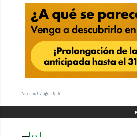
Viernes 07 ago 2026