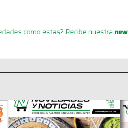
ovedades como estas? Recibe nuestra
new