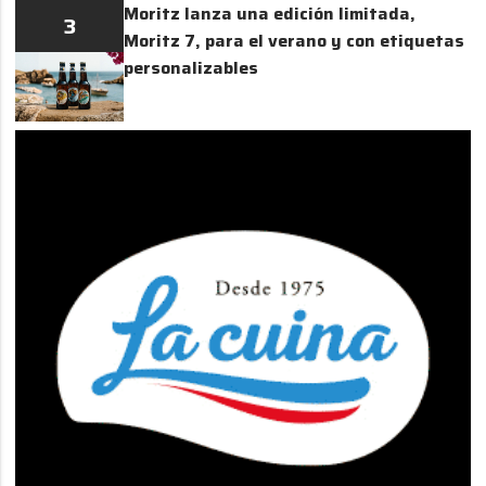
Moritz lanza una edición limitada,
3
Moritz 7, para el verano y con etiquetas
personalizables