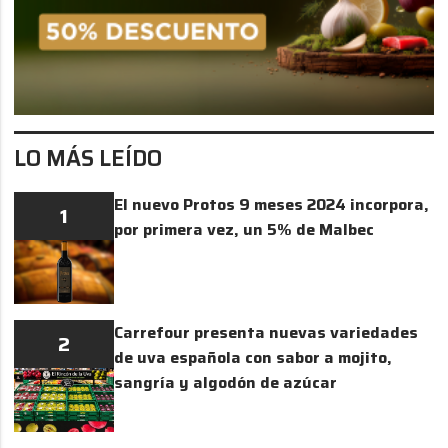
LO MÁS LEÍDO
El nuevo Protos 9 meses 2024 incorpora,
1
por primera vez, un 5% de Malbec
Carrefour presenta nuevas variedades
2
de uva española con sabor a mojito,
sangría y algodón de azúcar