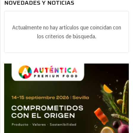
NOVEDADES Y NOTICIAS
Actualmente no hay artículos que coincidan con
los criterios de búsqueda.