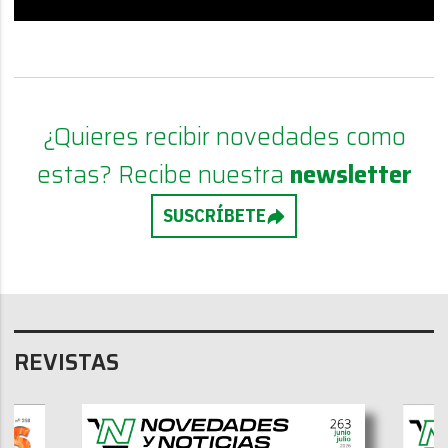
¿Quieres recibir novedades como
estas? Recibe nuestra
newsletter
SUSCRÍBETE
REVISTAS