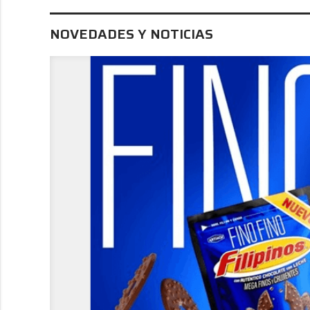
NOVEDADES Y NOTICIAS