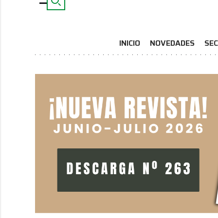
INICIO
NOVEDADES
SEC