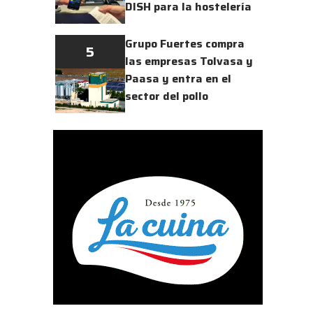
DISH para la hostelería
Grupo Fuertes compra
5
las empresas Tolvasa y
Paasa y entra en el
sector del pollo