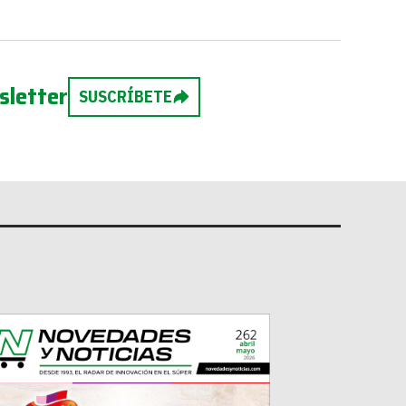
sletter
SUSCRÍBETE