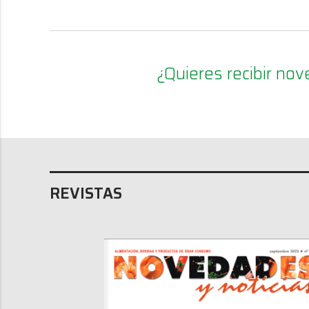
¿Quieres recibir n
REVISTAS