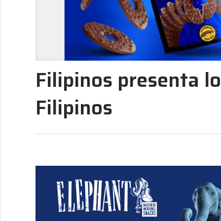
Filipinos presenta l
Filipinos