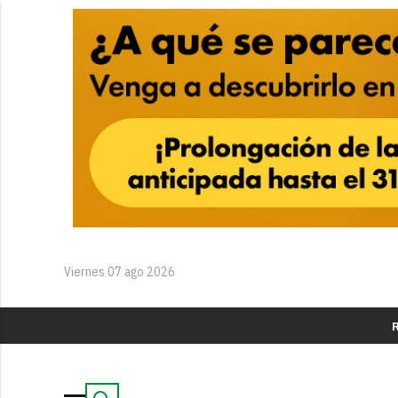
Viernes 07 ago 2026