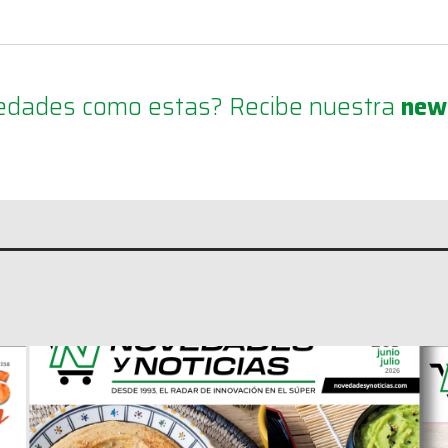
ovedades como estas? Recibe nuestra
new