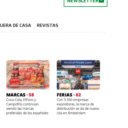
NEWSLETTER
UERA DE CASA
REVISTAS