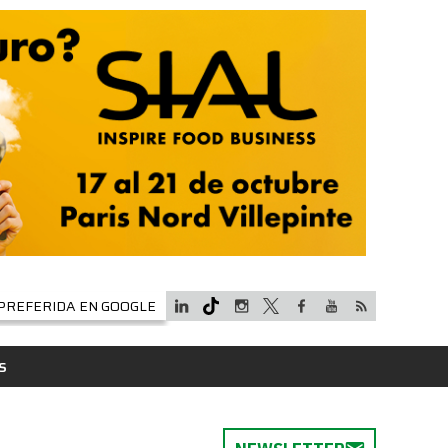
PREFERIDA EN GOOGLE
S