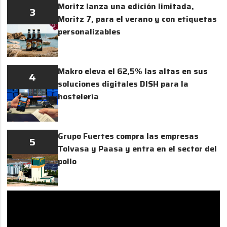
Moritz lanza una edición limitada,
3
Moritz 7, para el verano y con etiquetas
personalizables
Makro eleva el 62,5% las altas en sus
4
soluciones digitales DISH para la
hostelería
Grupo Fuertes compra las empresas
5
Tolvasa y Paasa y entra en el sector del
pollo