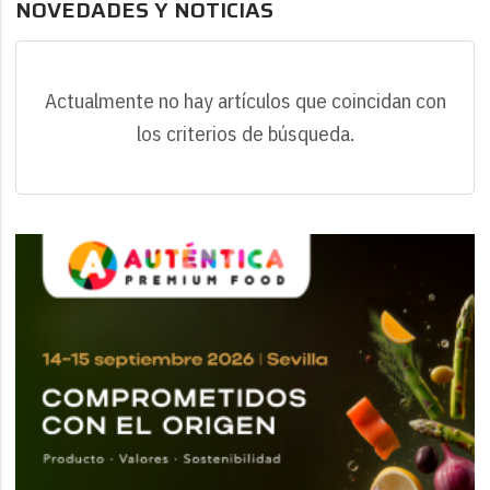
NOVEDADES Y NOTICIAS
Actualmente no hay artículos que coincidan con
los criterios de búsqueda.