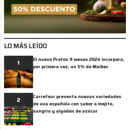
LO MÁS LEÍDO
El nuevo Protos 9 meses 2024 incorpora,
1
por primera vez, un 5% de Malbec
Carrefour presenta nuevas variedades
2
de uva española con sabor a mojito,
sangría y algodón de azúcar