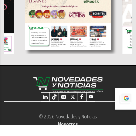
© 2026 Novedades y Noticias
Nosotros
Programación editorial