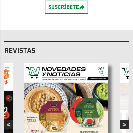
SUSCRÍBETE
REVISTAS