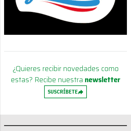
¿Quieres recibir novedades como
estas? Recibe nuestra
newsletter
SUSCRÍBETE