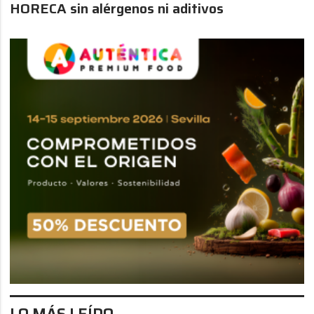
HORECA sin alérgenos ni aditivos