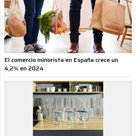
El comercio minorista en España crece un
4,2% en 2024