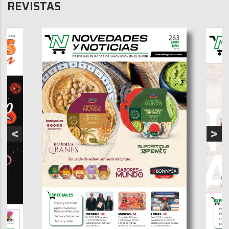
REVISTAS