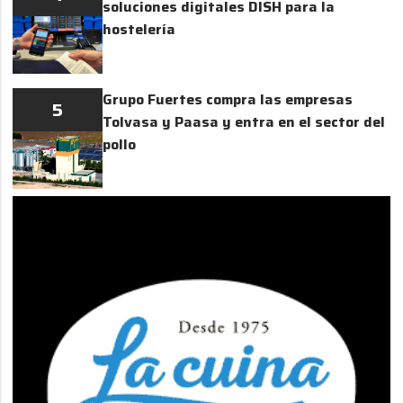
soluciones digitales DISH para la
hostelería
Grupo Fuertes compra las empresas
5
Tolvasa y Paasa y entra en el sector del
pollo