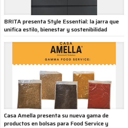
BRITA presenta Style Essential: la jarra que
unifica estilo, bienestar y sostenibilidad
Casa Amella presenta su nueva gama de
productos en bolsas para Food Service y