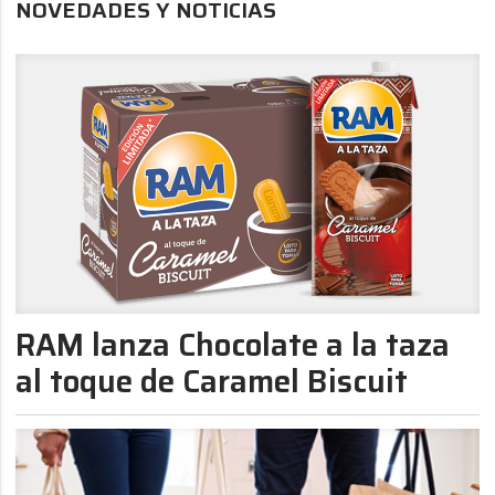
NOVEDADES Y NOTICIAS
RAM lanza Chocolate a la taza
al toque de Caramel Biscuit