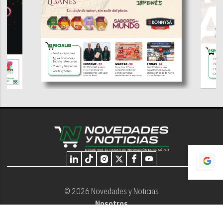
© 2026 Novedades y Noticias
Nosotros
Programación editorial