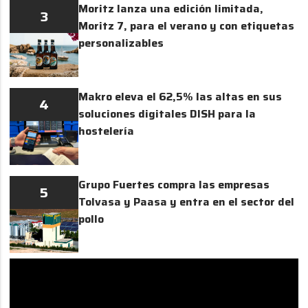
Moritz lanza una edición limitada,
3
Moritz 7, para el verano y con etiquetas
personalizables
Makro eleva el 62,5% las altas en sus
4
soluciones digitales DISH para la
hostelería
Grupo Fuertes compra las empresas
5
Tolvasa y Paasa y entra en el sector del
pollo