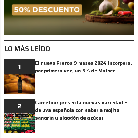
LO MÁS LEÍDO
El nuevo Protos 9 meses 2024 incorpora,
1
por primera vez, un 5% de Malbec
Carrefour presenta nuevas variedades
2
de uva española con sabor a mojito,
sangría y algodón de azúcar