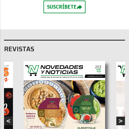
SUSCRÍBETE
REVISTAS