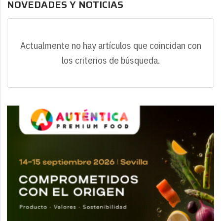
NOVEDADES Y NOTICIAS
Actualmente no hay artículos que coincidan con
los criterios de búsqueda.