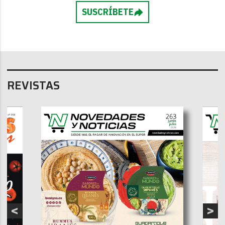
SUSCRÍBETE
REVISTAS