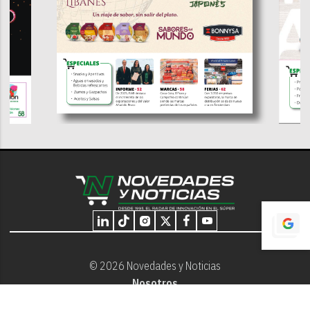
© 2026 Novedades y Noticias
Nosotros
Programación editorial