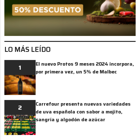
LO MÁS LEÍDO
El nuevo Protos 9 meses 2024 incorpora,
1
por primera vez, un 5% de Malbec
Carrefour presenta nuevas variedades
2
de uva española con sabor a mojito,
sangría y algodón de azúcar