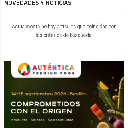
NOVEDADES Y NOTICIAS
Actualmente no hay artículos que coincidan con
los criterios de búsqueda.