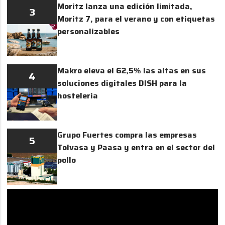
Moritz lanza una edición limitada,
3
Moritz 7, para el verano y con etiquetas
personalizables
Makro eleva el 62,5% las altas en sus
4
soluciones digitales DISH para la
hostelería
Grupo Fuertes compra las empresas
5
Tolvasa y Paasa y entra en el sector del
pollo