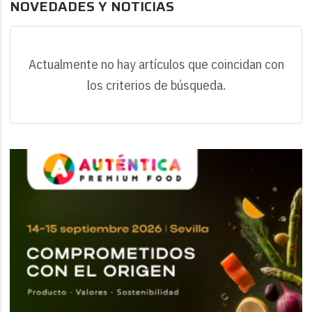
NOVEDADES Y NOTICIAS
Actualmente no hay artículos que coincidan con
los criterios de búsqueda.