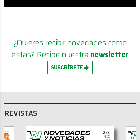
¿Quieres recibir novedades como
estas? Recibe nuestra
newsletter
SUSCRÍBETE
REVISTAS