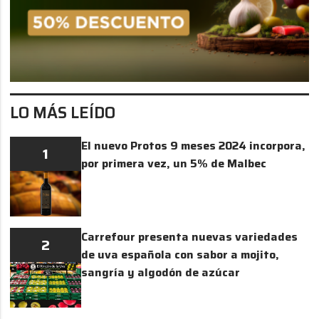
LO MÁS LEÍDO
El nuevo Protos 9 meses 2024 incorpora,
1
por primera vez, un 5% de Malbec
Carrefour presenta nuevas variedades
2
de uva española con sabor a mojito,
sangría y algodón de azúcar