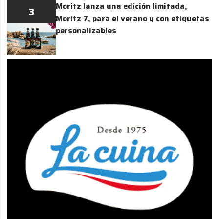
Moritz lanza una edición limitada,
3
Moritz 7, para el verano y con etiquetas
personalizables