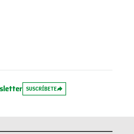
sletter
SUSCRÍBETE