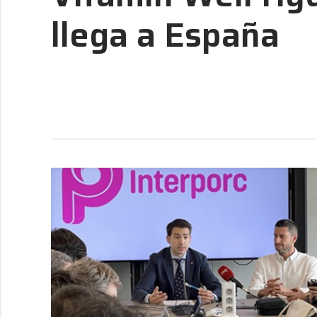
llega a España