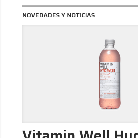
NOVEDADES Y NOTICIAS
Vitamin Well Hy