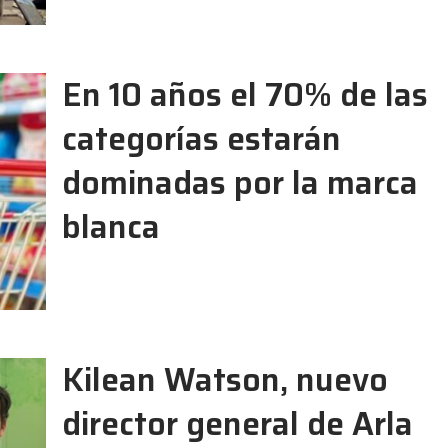
En 10 años el 70% de las
categorías estarán
dominadas por la marca
blanca
Kilean Watson, nuevo
director general de Arla