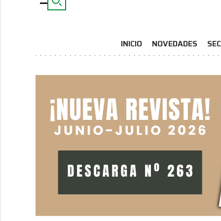
INICIO
NOVEDADES
SEC