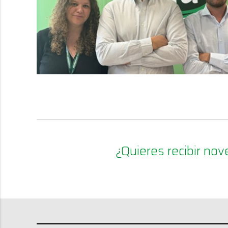
¿Quieres recibir n