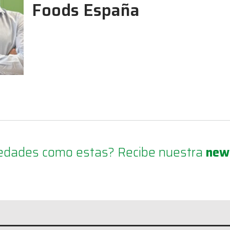
Foods España
ovedades como estas? Recibe nuestra
new