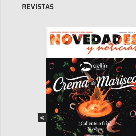
REVISTAS