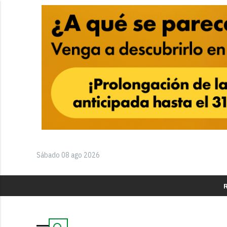
Sábado 08 ago 2026