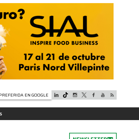
PREFERIDA EN GOOGLE
S