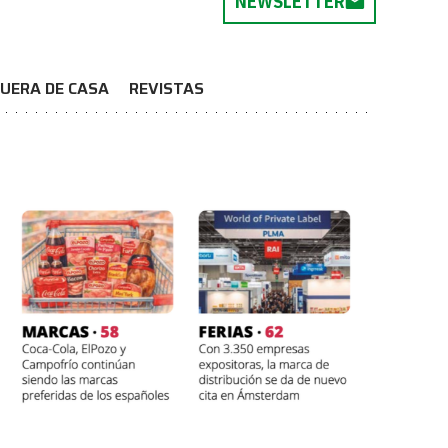
NEWSLETTER
UERA DE CASA
REVISTAS