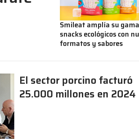
Smileat amplía su gama
snacks ecológicos con n
formatos y sabores
El sector porcino facturó
25.000 millones en 2024