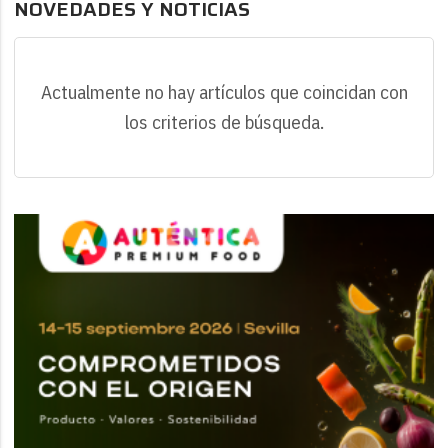
NOVEDADES Y NOTICIAS
Actualmente no hay artículos que coincidan con
los criterios de búsqueda.