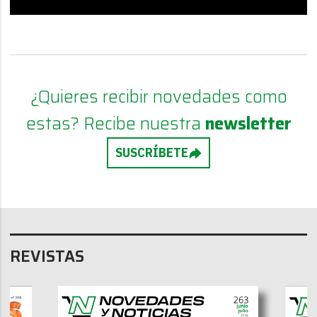
¿Quieres recibir novedades como
estas? Recibe nuestra
newsletter
SUSCRÍBETE
REVISTAS