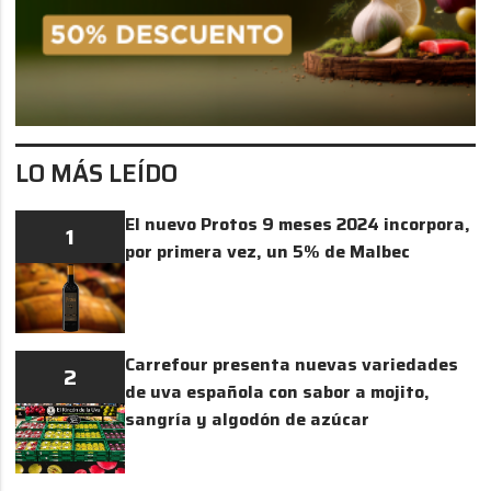
LO MÁS LEÍDO
El nuevo Protos 9 meses 2024 incorpora,
1
por primera vez, un 5% de Malbec
Carrefour presenta nuevas variedades
2
de uva española con sabor a mojito,
sangría y algodón de azúcar