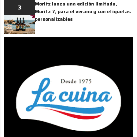
Moritz lanza una edición limitada,
3
Moritz 7, para el verano y con etiquetas
personalizables