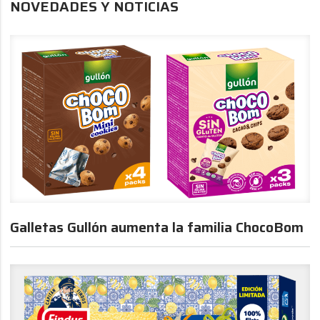
NOVEDADES Y NOTICIAS
Galletas Gullón aumenta la familia ChocoBom