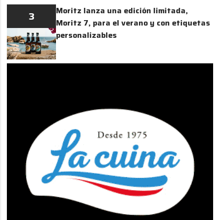
Moritz lanza una edición limitada,
3
Moritz 7, para el verano y con etiquetas
personalizables