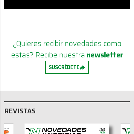
¿Quieres recibir novedades como
estas? Recibe nuestra
newsletter
SUSCRÍBETE
REVISTAS