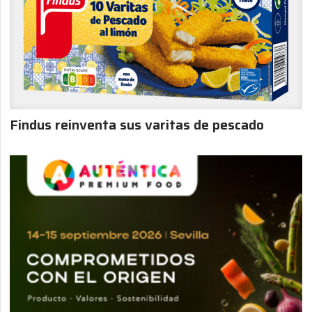
Findus reinventa sus varitas de pescado