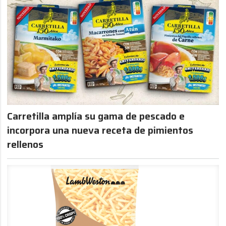
Carretilla amplía su gama de pescado e
incorpora una nueva receta de pimientos
rellenos