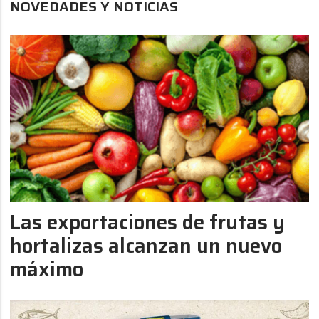
NOVEDADES Y NOTICIAS
Las exportaciones de frutas y
hortalizas alcanzan un nuevo
máximo