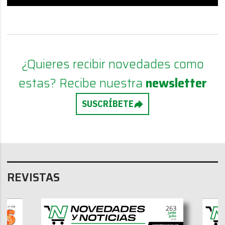
¿Quieres recibir novedades como
estas? Recibe nuestra
newsletter
SUSCRÍBETE
REVISTAS