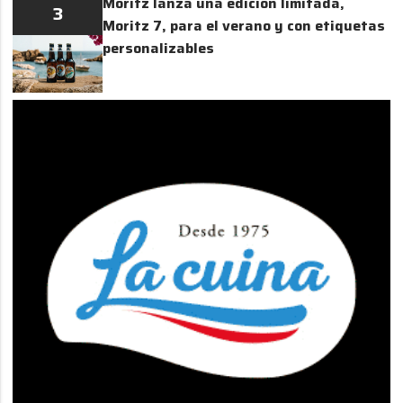
Moritz lanza una edición limitada,
3
Moritz 7, para el verano y con etiquetas
personalizables