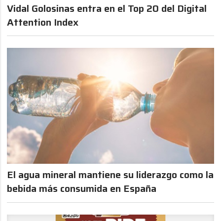
Vidal Golosinas entra en el Top 20 del Digital
Attention Index
El agua mineral mantiene su liderazgo como la
bebida más consumida en España