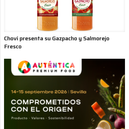
Choví presenta su Gazpacho y Salmorejo
Fresco