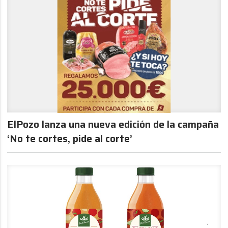
ElPozo lanza una nueva edición de la campaña
‘No te cortes, pide al corte’