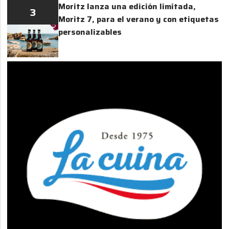
Moritz lanza una edición limitada,
3
Moritz 7, para el verano y con etiquetas
personalizables