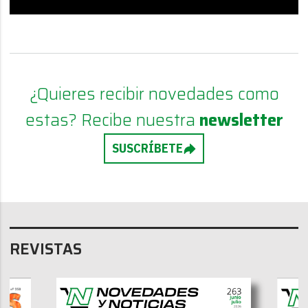
¿Quieres recibir novedades como
estas? Recibe nuestra
newsletter
SUSCRÍBETE
REVISTAS