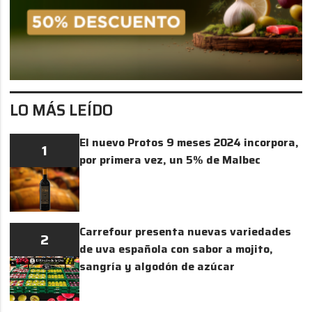
LO MÁS LEÍDO
El nuevo Protos 9 meses 2024 incorpora,
1
por primera vez, un 5% de Malbec
Carrefour presenta nuevas variedades
2
de uva española con sabor a mojito,
sangría y algodón de azúcar