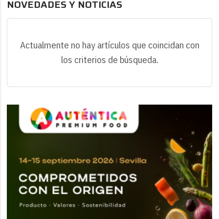
NOVEDADES Y NOTICIAS
Actualmente no hay artículos que coincidan con
los criterios de búsqueda.