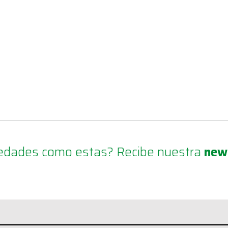
ovedades como estas? Recibe nuestra
new