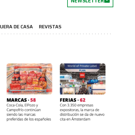
NEWSLETTER
UERA DE CASA
REVISTAS