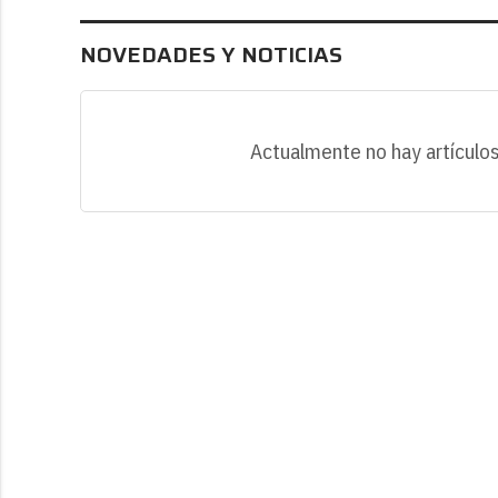
NOVEDADES Y NOTICIAS
Actualmente no hay artículos