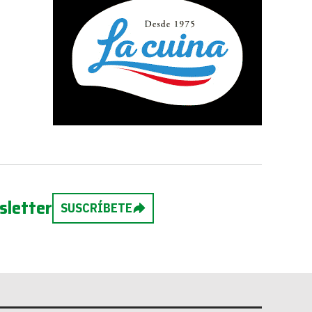
sletter
SUSCRÍBETE