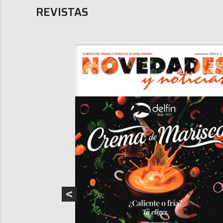
REVISTAS