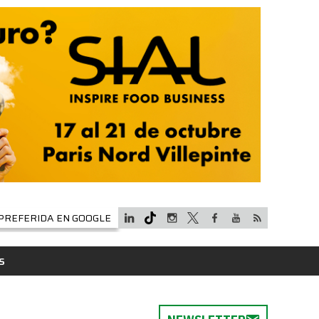
PREFERIDA EN GOOGLE
S