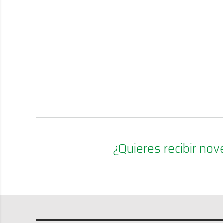
¿Quieres recibir n