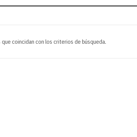
 que coincidan con los criterios de búsqueda.