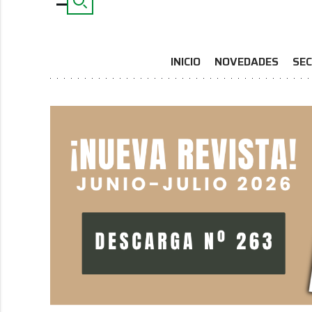
INICIO
NOVEDADES
SEC