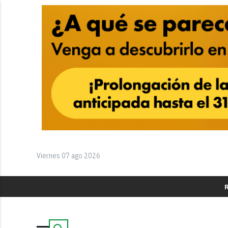
Viernes 07 ago 2026