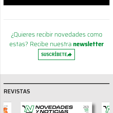
¿Quieres recibir novedades como
estas? Recibe nuestra
newsletter
SUSCRÍBETE
REVISTAS