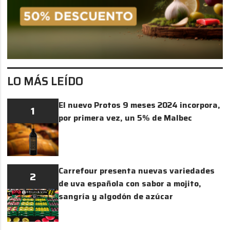
LO MÁS LEÍDO
El nuevo Protos 9 meses 2024 incorpora,
1
por primera vez, un 5% de Malbec
Carrefour presenta nuevas variedades
2
de uva española con sabor a mojito,
sangría y algodón de azúcar