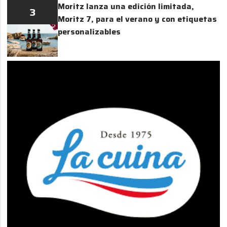
Moritz lanza una edición limitada,
3
Moritz 7, para el verano y con etiquetas
personalizables