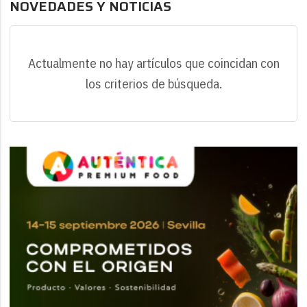
NOVEDADES Y NOTICIAS
Actualmente no hay artículos que coincidan con
los criterios de búsqueda.