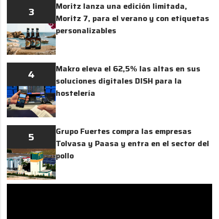
Moritz lanza una edición limitada,
3
Moritz 7, para el verano y con etiquetas
personalizables
Makro eleva el 62,5% las altas en sus
4
soluciones digitales DISH para la
hostelería
Grupo Fuertes compra las empresas
5
Tolvasa y Paasa y entra en el sector del
pollo