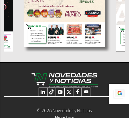
© 2026 Novedades y Noticias
Nosotros
Programación editorial