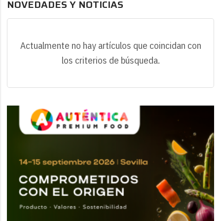
NOVEDADES Y NOTICIAS
Actualmente no hay artículos que coincidan con
los criterios de búsqueda.