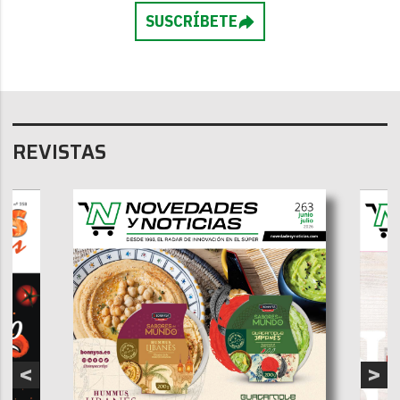
SUSCRÍBETE
REVISTAS