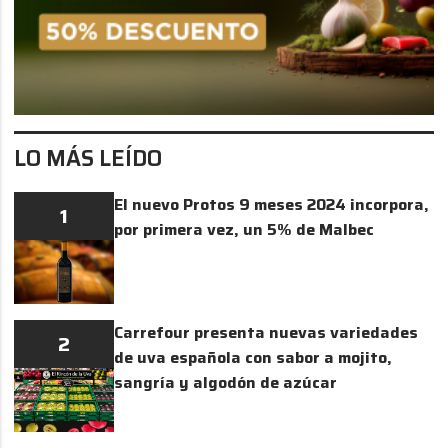
LO MÁS LEÍDO
El nuevo Protos 9 meses 2024 incorpora,
1
por primera vez, un 5% de Malbec
Carrefour presenta nuevas variedades
2
de uva española con sabor a mojito,
sangría y algodón de azúcar