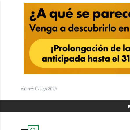
Viernes 07 ago 2026