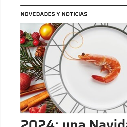
NOVEDADES Y NOTICIAS
2024: una Navid