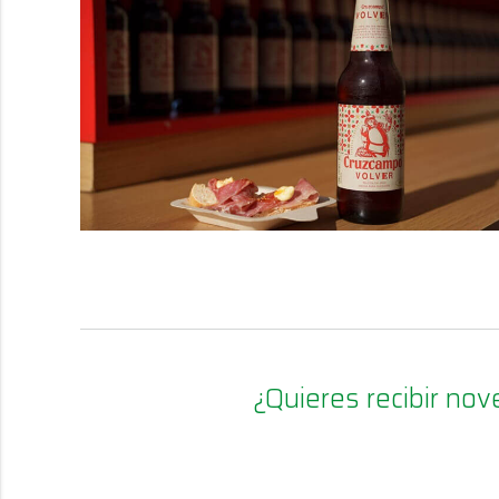
¿Quieres recibir n