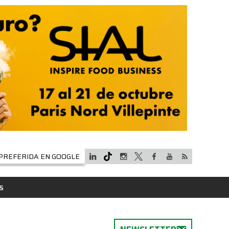
PREFERIDA EN GOOGLE
S