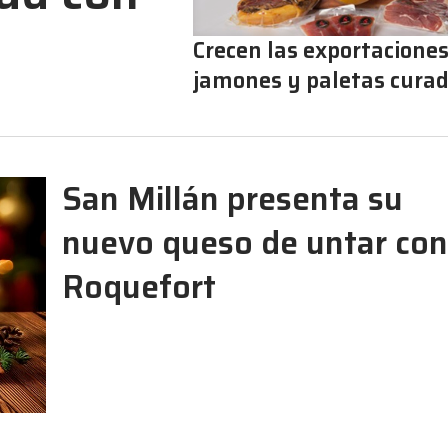
Crecen las exportaciones
jamones y paletas cura
San Millán presenta su
nuevo queso de untar con
Roquefort