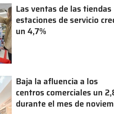
Las ventas de las tiendas
estaciones de servicio cr
un 4,7%
Baja la afluencia a los
centros comerciales un 2
durante el mes de noviem