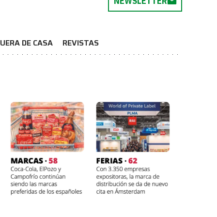
NEWSLETTER
UERA DE CASA
REVISTAS