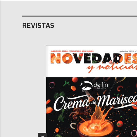
REVISTAS