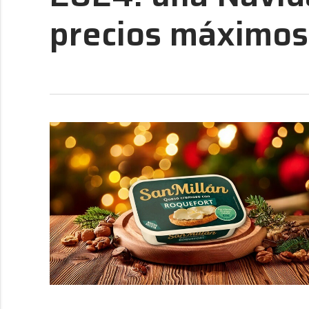
precios máximos