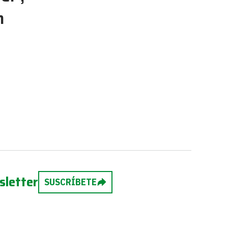
n
sletter
SUSCRÍBETE