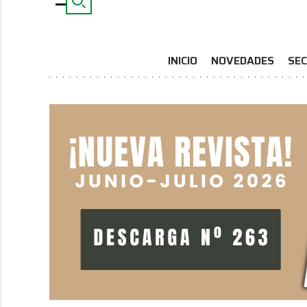
INICIO
NOVEDADES
SEC