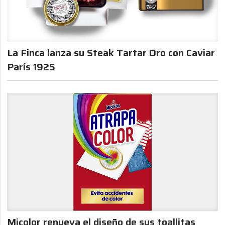
La Finca lanza su Steak Tartar Oro con Caviar
París 1925
Micolor renueva el diseño de sus toallitas