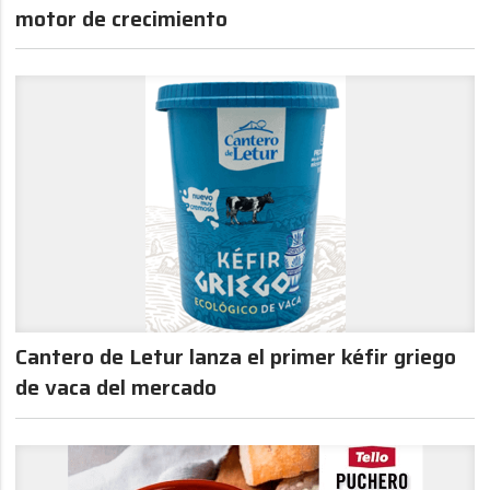
motor de crecimiento
Cantero de Letur lanza el primer kéfir griego
de vaca del mercado