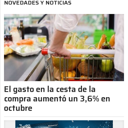
NOVEDADES Y NOTICIAS
El gasto en la cesta de la
compra aumentó un 3,6% en
octubre