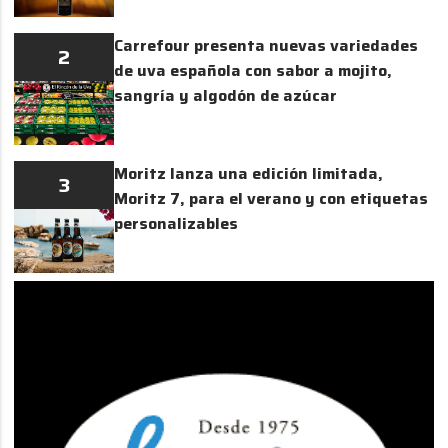
Carrefour presenta nuevas variedades
2
de uva española con sabor a mojito,
sangría y algodón de azúcar
Moritz lanza una edición limitada,
3
Moritz 7, para el verano y con etiquetas
personalizables