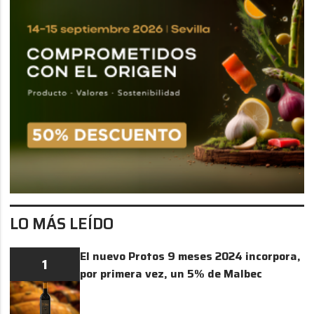
LO MÁS LEÍDO
El nuevo Protos 9 meses 2024 incorpora,
1
por primera vez, un 5% de Malbec