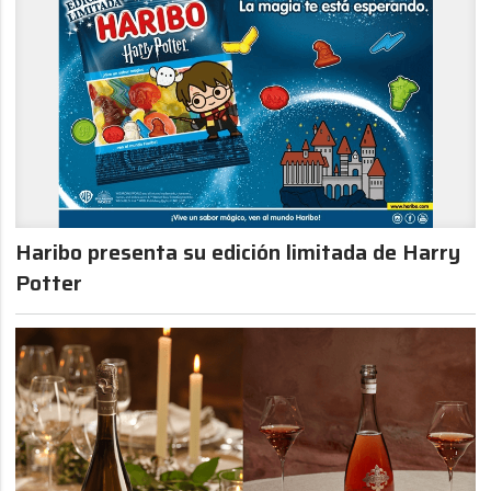
Haribo presenta su edición limitada de Harry
Potter