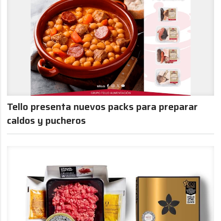
Tello presenta nuevos packs para preparar
caldos y pucheros