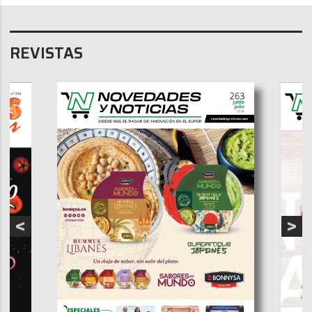
REVISTAS