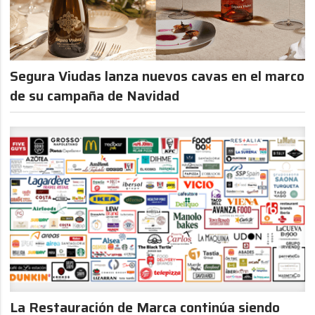
Segura Viudas lanza nuevos cavas en el marco
de su campaña de Navidad
La Restauración de Marca continúa siendo