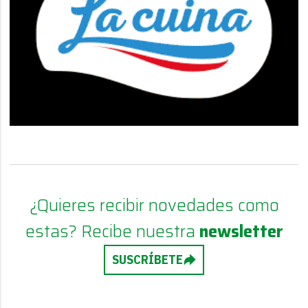
¿Quieres recibir novedades como
estas? Recibe nuestra
newsletter
SUSCRÍBETE