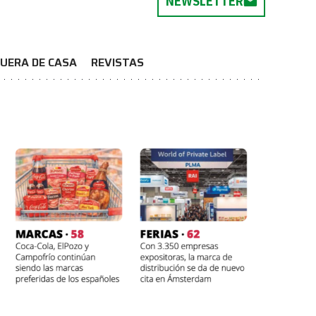
NEWSLETTER
UERA DE CASA
REVISTAS