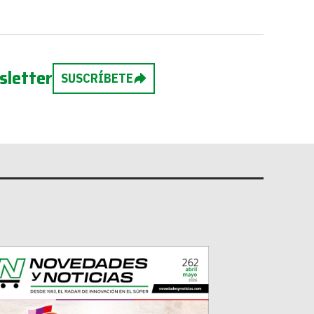
sletter
SUSCRÍBETE