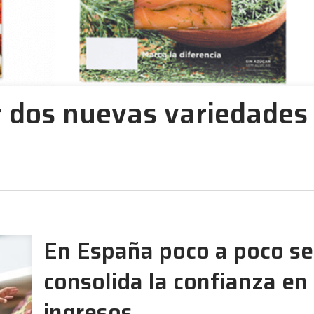
 dos nuevas variedades
En España poco a poco se
consolida la confianza en 
ingresos