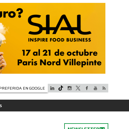
PREFERIDA EN GOOGLE
S