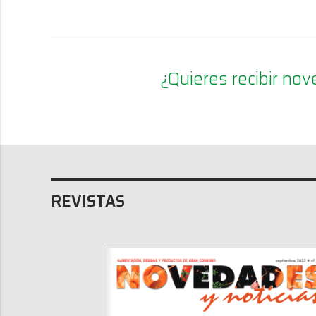
¿Quieres recibir n
REVISTAS