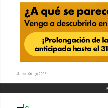
Jueves 06 ago 2026