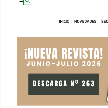
INICIO
NOVEDADES
SEC