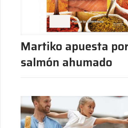
Martiko apuesta por
salmón ahumado