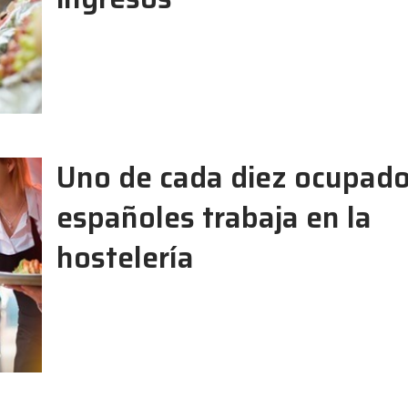
Uno de cada diez ocupad
españoles trabaja en la
hostelería