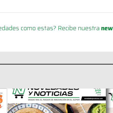
ovedades como estas? Recibe nuestra
new