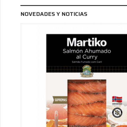
NOVEDADES Y NOTICIAS