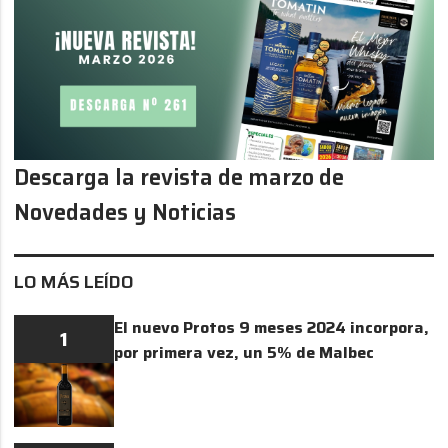
Descarga la revista de marzo de
Novedades y Noticias
LO MÁS LEÍDO
El nuevo Protos 9 meses 2024 incorpora,
1
por primera vez, un 5% de Malbec