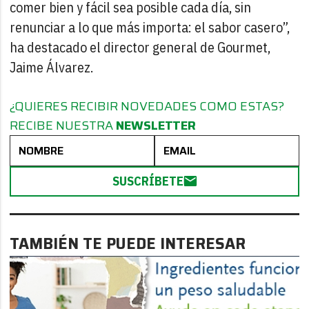
comer bien y fácil sea posible cada día, sin
renunciar a lo que más importa: el sabor casero”,
ha destacado el director general de Gourmet,
Jaime Álvarez.
¿QUIERES RECIBIR NOVEDADES COMO ESTAS?
RECIBE NUESTRA
NEWSLETTER
SUSCRÍBETE
TAMBIÉN TE PUEDE INTERESAR