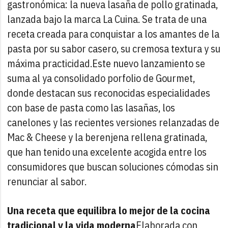
gastronómica: la nueva lasaña de pollo gratinada,
lanzada bajo la marca La Cuina. Se trata de una
receta creada para conquistar a los amantes de la
pasta por su sabor casero, su cremosa textura y su
máxima practicidad.
Este nuevo lanzamiento se
suma al ya consolidado porfolio de Gourmet,
donde destacan sus reconocidas especialidades
con base de pasta como las lasañas, los
canelones y las recientes versiones relanzadas de
Mac & Cheese y la berenjena rellena gratinada,
que han tenido una excelente acogida entre los
consumidores que buscan soluciones cómodas sin
renunciar al sabor.
Una receta que equilibra lo mejor de la cocina
tradicional y la vida moderna
Elaborada con