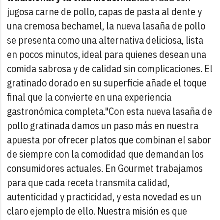
jugosa carne de pollo, capas de pasta al dente y
una cremosa bechamel, la nueva lasaña de pollo
se presenta como una alternativa deliciosa, lista
en pocos minutos, ideal para quienes desean una
comida sabrosa y de calidad sin complicaciones. El
gratinado dorado en su superficie añade el toque
final que la convierte en una experiencia
gastronómica completa.
"Con esta nueva lasaña de
pollo gratinada damos un paso más en nuestra
apuesta por ofrecer platos que combinan el sabor
de siempre con la comodidad que demandan los
consumidores actuales. En Gourmet trabajamos
para que cada receta transmita calidad,
autenticidad y practicidad, y esta novedad es un
claro ejemplo de ello. Nuestra misión es que