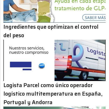
Ingredientes que optimizan el control
del peso
Logista Parcel como único operador
logístico multitemperatura en España,
Portugal y Andorra