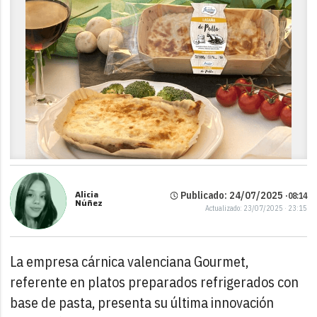
Alicia
Publicado: 24/07/2025 ·
08:14
Núñez
Actualizado: 23/07/2025 · 23:15
La empresa cárnica valenciana Gourmet,
referente en platos preparados refrigerados con
base de pasta, presenta su última innovación