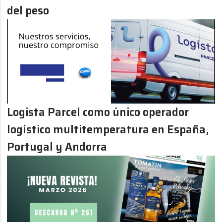
del peso
Logista Parcel como único operador
logístico multitemperatura en España,
Portugal y Andorra