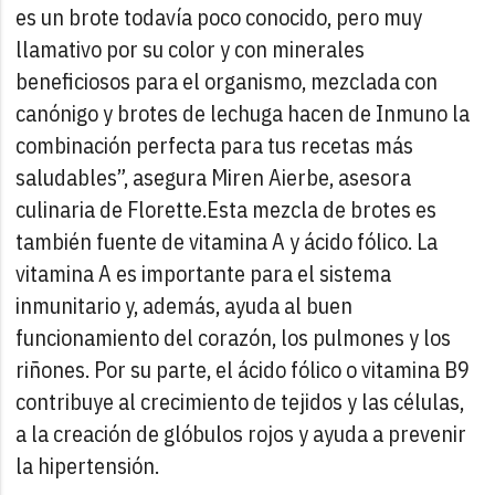
es un brote todavía poco conocido, pero muy
llamativo por su color y con minerales
beneficiosos para el organismo, mezclada con
canónigo y brotes de lechuga hacen de Inmuno la
combinación perfecta para tus recetas más
saludables”, asegura Miren Aierbe, asesora
culinaria de Florette.
Esta mezcla de brotes es
también fuente de vitamina A y ácido fólico. La
vitamina A es importante para el sistema
inmunitario y, además, ayuda al buen
funcionamiento del corazón, los pulmones y los
riñones. Por su parte, el ácido fólico o vitamina B9
contribuye al crecimiento de tejidos y las células,
a la creación de glóbulos rojos y ayuda a prevenir
la hipertensión.