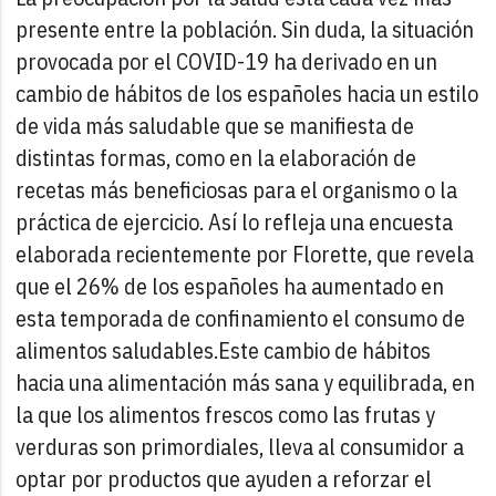
presente entre la población. Sin duda, la situación
provocada por el COVID-19 ha derivado en un
cambio de hábitos de los españoles hacia un estilo
de vida más saludable que se manifiesta de
distintas formas, como en la elaboración de
recetas más beneficiosas para el organismo o la
práctica de ejercicio. Así lo refleja una encuesta
elaborada recientemente por Florette, que revela
que el 26% de los españoles ha aumentado en
esta temporada de confinamiento el consumo de
alimentos saludables.
Este cambio de hábitos
hacia una alimentación más sana y equilibrada, en
la que los alimentos frescos como las frutas y
verduras son primordiales, lleva al consumidor a
optar por productos que ayuden a reforzar el