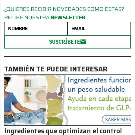
¿QUIERES RECIBIR NOVEDADES COMO ESTAS?
RECIBE NUESTRA
NEWSLETTER
SUSCRÍBETE
TAMBIÉN TE PUEDE INTERESAR
Ingredientes que optimizan el control