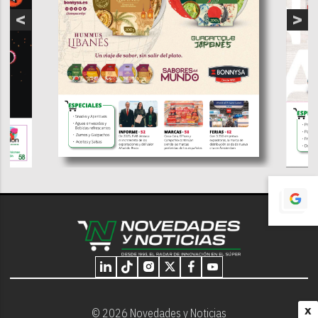
X
© 2026 Novedades y Noticias