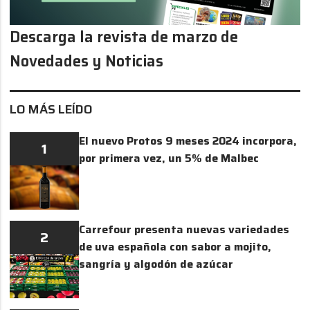
Descarga la revista de marzo de
Novedades y Noticias
LO MÁS LEÍDO
El nuevo Protos 9 meses 2024 incorpora,
1
por primera vez, un 5% de Malbec
Carrefour presenta nuevas variedades
2
de uva española con sabor a mojito,
sangría y algodón de azúcar