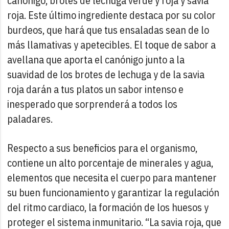
canónigo, brotes de lechuga verde y roja y savia
roja. Este último ingrediente destaca por su color
burdeos, que hará que tus ensaladas sean de lo
más llamativas y apetecibles. El toque de sabor a
avellana que aporta el canónigo junto a la
suavidad de los brotes de lechuga y de la savia
roja darán a tus platos un sabor intenso e
inesperado que sorprenderá a todos los
paladares.
Respecto a sus beneficios para el organismo,
contiene un alto porcentaje de minerales y agua,
elementos que necesita el cuerpo para mantener
su buen funcionamiento y garantizar la regulación
del ritmo cardiaco, la formación de los huesos y
proteger el sistema inmunitario. “La savia roja, que