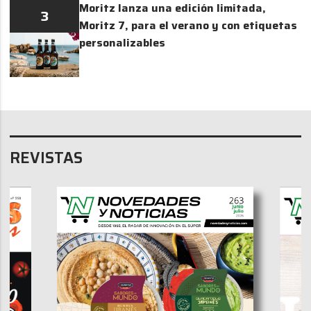
Moritz lanza una edición limitada,
3
Moritz 7, para el verano y con etiquetas
personalizables
REVISTAS