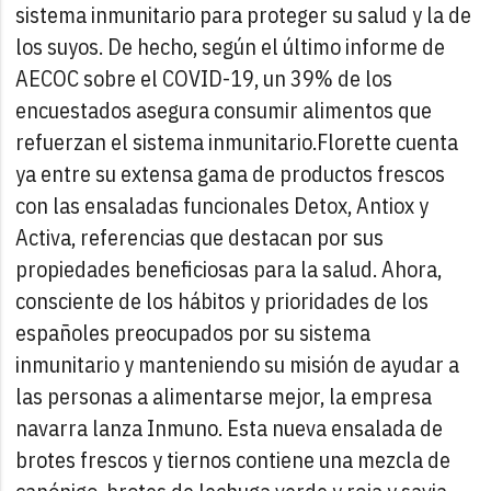
sistema inmunitario para proteger su salud y la de
los suyos. De hecho, según el último informe de
AECOC sobre el COVID-19, un 39% de los
encuestados asegura consumir alimentos que
refuerzan el sistema inmunitario.
Florette cuenta
ya entre su extensa gama de productos frescos
con las ensaladas funcionales Detox, Antiox y
Activa, referencias que destacan por sus
propiedades beneficiosas para la salud. Ahora,
consciente de los hábitos y prioridades de los
españoles preocupados por su sistema
inmunitario y manteniendo su misión de ayudar a
las personas a alimentarse mejor, la empresa
navarra lanza Inmuno. Esta nueva ensalada de
brotes frescos y tiernos contiene una mezcla de