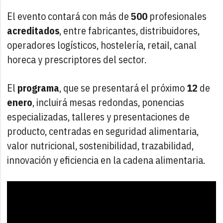
El evento contará con más de
500
profesionales
acreditados
, entre fabricantes, distribuidores,
operadores logísticos, hostelería, retail, canal
horeca y prescriptores del sector.
El
programa
, que se presentará el próximo
12
de
enero
, incluirá mesas redondas, ponencias
especializadas, talleres y presentaciones de
producto, centradas en seguridad alimentaria,
valor nutricional, sostenibilidad, trazabilidad,
innovación y eficiencia en la cadena alimentaria.