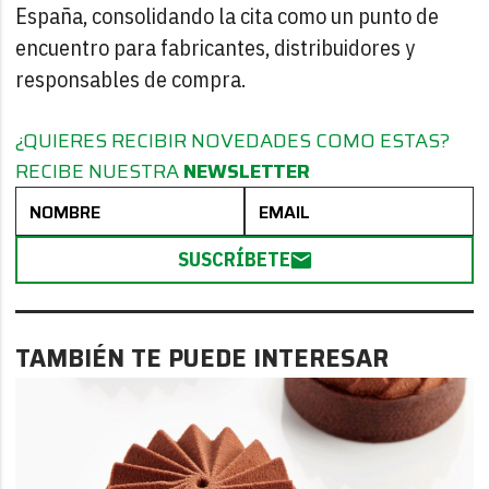
España, consolidando la cita como un punto de
encuentro para fabricantes, distribuidores y
responsables de compra.
¿QUIERES RECIBIR NOVEDADES COMO ESTAS?
RECIBE NUESTRA
NEWSLETTER
SUSCRÍBETE
TAMBIÉN TE PUEDE INTERESAR