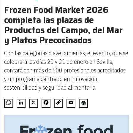
Frozen Food Market 2026
completa las plazas de
Productos del Campo, del Mar
y Platos Precocinados
Con las categorías clave cubiertas, el evento, que se
celebrará los días 20 y 21 de enero en Sevilla,
contará con más de 500 profesionales acreditados
y un programa centrado en innovación,
sostenibilidad y seguridad alimentaria.
WhatsApp
LinkedIn
X
Facebook
Copy
Email
Link