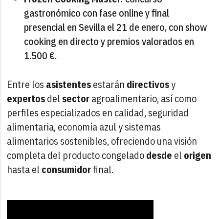
gastronómico con fase online y final
presencial en Sevilla el 21 de enero, con show
cooking en directo y premios valorados en
1.500 €.
Entre los
asistentes
estarán
directivos
y
expertos
del
sector
agroalimentario, así como
perfiles especializados en calidad, seguridad
alimentaria, economía azul y sistemas
alimentarios sostenibles, ofreciendo una visión
completa del producto congelado
desde
el
origen
hasta el
consumidor
final.