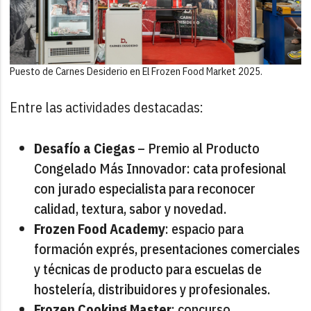
Puesto de Carnes Desiderio en El Frozen Food Market 2025.
Entre las actividades destacadas:
Desafío a Ciegas
– Premio al Producto
Congelado Más Innovador: cata profesional
con jurado especialista para reconocer
calidad, textura, sabor y novedad.
Frozen Food Academy
: espacio para
formación exprés, presentaciones comerciales
y técnicas de producto para escuelas de
hostelería, distribuidores y profesionales.
Frozen Cooking Master
: concurso