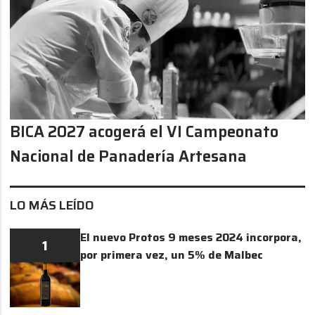
BICA 2027 acogerá el VI Campeonato
Nacional de Panadería Artesana
LO MÁS LEÍDO
El nuevo Protos 9 meses 2024 incorpora,
1
por primera vez, un 5% de Malbec