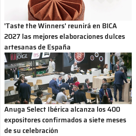
'Taste the Winners' reunirá en BICA
2027 las mejores elaboraciones dulces
artesanas de España
Anuga Select Ibérica alcanza los 400
expositores confirmados a siete meses
de su celebración