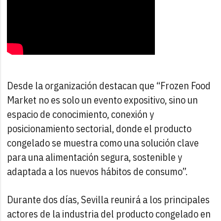
Desde la organización destacan que “Frozen Food
Market no es solo un evento expositivo, sino un
espacio de conocimiento, conexión y
posicionamiento sectorial, donde el producto
congelado se muestra como una solución clave
para una alimentación segura, sostenible y
adaptada a los nuevos hábitos de consumo”.
Durante dos días, Sevilla reunirá a los principales
actores de la industria del producto congelado en