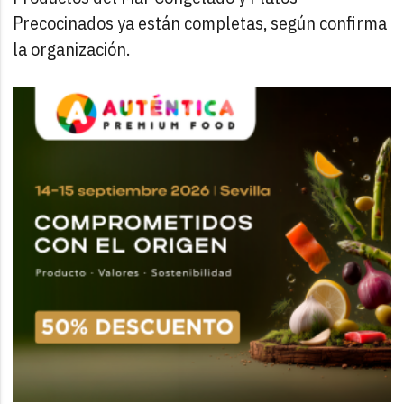
Precocinados ya están completas, según confirma
la organización.