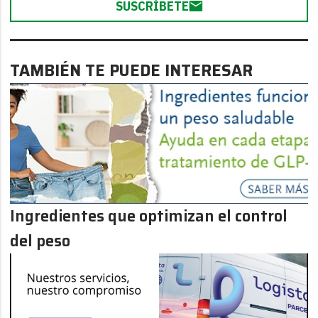
SUSCRÍBETE
TAMBIÉN TE PUEDE INTERESAR
Ingredientes que optimizan el control
del peso