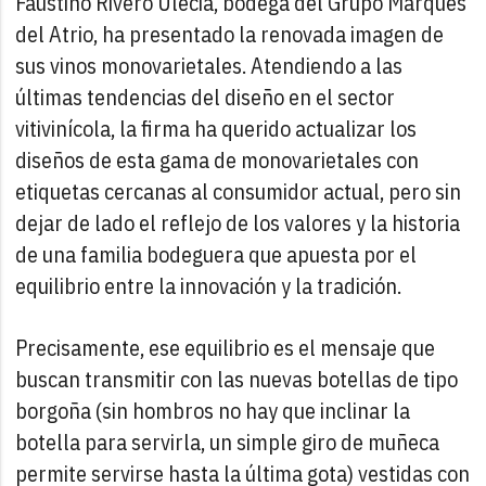
Faustino Rivero Ulecia, bodega del Grupo Marqués
del Atrio, ha presentado la renovada imagen de
sus vinos monovarietales. Atendiendo a las
últimas tendencias del diseño en el sector
vitivinícola, la firma ha querido actualizar los
diseños de esta gama de monovarietales con
etiquetas cercanas al consumidor actual, pero sin
dejar de lado el reflejo de los valores y la historia
de una familia bodeguera que apuesta por el
equilibrio entre la innovación y la tradición.
Precisamente, ese equilibrio es el mensaje que
buscan transmitir con las nuevas botellas de tipo
borgoña (sin hombros no hay que inclinar la
botella para servirla, un simple giro de muñeca
permite servirse hasta la última gota) vestidas con