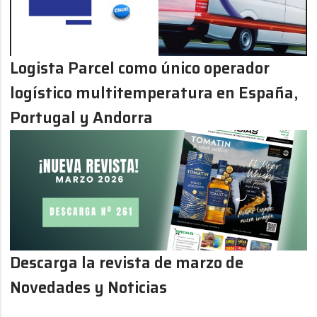
Logista Parcel como único operador
logístico multitemperatura en España,
Portugal y Andorra
Descarga la revista de marzo de
Novedades y Noticias