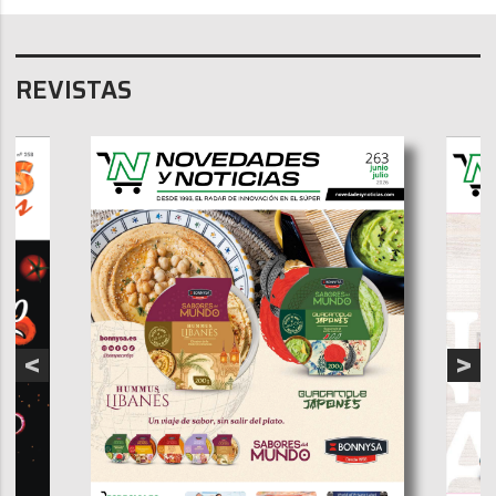
REVISTAS