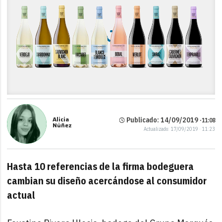
Alicia
Publicado: 14/09/2019 ·
11:08
Núñez
Actualizado: 17/09/2019 · 11:23
Hasta 10 referencias de la firma bodeguera
cambian su diseño acercándose al consumidor
actual