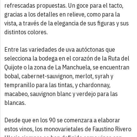
refrescadas propuestas. Un goce para el tacto,
gracias a los detalles en relieve, como para la
vista, a través de la elegancia de sus figuras y sus
distintos colores.
Entre las variedades de uva autóctonas que
selecciona la bodega en el corazón de la Ruta del
Quijote o la zona de La Manchuela, se encuentran
bobal, cabernet-sauvignon, merlot, syrah y
tempranillo para las tintas, y chardonnay,
macabeo, sauvignon blanc y verdejo para las
blancas.
Desde que en los 90 se comenzara a elaborar
estos vinos, los monovarietales de Faustino Rivero