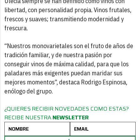
Ulecia siempre se han definido como vinos con
libertad, con personalidad propia. Vinos frutales,
frescos y suaves; transmitiendo modernidad y
frescura.
“Nuestros monovarietales son el fruto de años de
tradición familiar, y de nuestra pasión por
conseguir vinos de máxima calidad, para que los
paladares más exigentes puedan maridar sus
mejores momentos”, destaca Rodrigo Espinosa,
enólogo del grupo.
¿QUIERES RECIBIR NOVEDADES COMO ESTAS?
RECIBE NUESTRA
NEWSLETTER