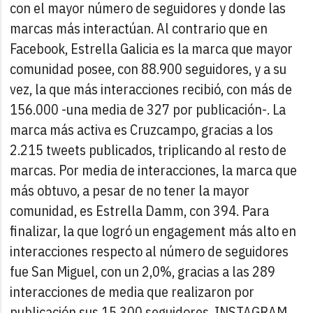
con el mayor número de seguidores y donde las
marcas más interactúan. Al contrario que en
Facebook, Estrella Galicia es la marca que mayor
comunidad posee, con 88.900 seguidores, y a su
vez, la que más interacciones recibió, con más de
156.000 -una media de 327 por publicación-. La
marca más activa es Cruzcampo, gracias a los
2.215 tweets publicados, triplicando al resto de
marcas. Por media de interacciones, la marca que
más obtuvo, a pesar de no tener la mayor
comunidad, es Estrella Damm, con 394. Para
finalizar, la que logró un engagement más alto en
interacciones respecto al número de seguidores
fue San Miguel, con un 2,0%, gracias a las 289
interacciones de media que realizaron por
publicación sus 15.300 seguidores.
INSTAGRAM.