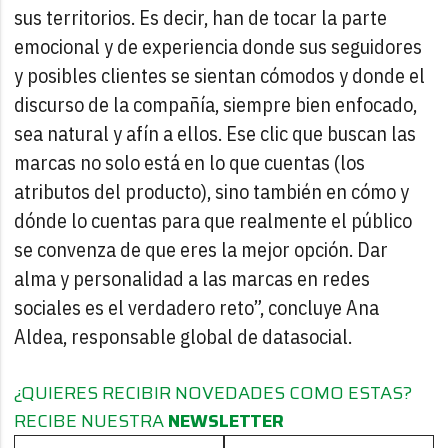
sus territorios. Es decir, han de tocar la parte
emocional y de experiencia donde sus seguidores
y posibles clientes se sientan cómodos y donde el
discurso de la compañía, siempre bien enfocado,
sea natural y afín a ellos. Ese clic que buscan las
marcas no solo está en lo que cuentas (los
atributos del producto), sino también en cómo y
dónde lo cuentas para que realmente el público
se convenza de que eres la mejor opción. Dar
alma y personalidad a las marcas en redes
sociales es el verdadero reto”, concluye Ana
Aldea, responsable global de datasocial.
¿QUIERES RECIBIR NOVEDADES COMO ESTAS?
RECIBE NUESTRA
NEWSLETTER