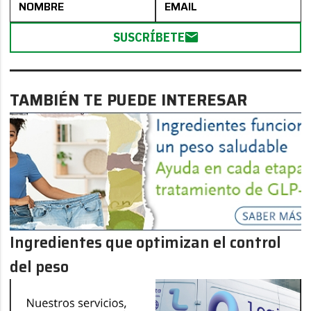
SUSCRÍBETE
TAMBIÉN TE PUEDE INTERESAR
Ingredientes que optimizan el control
del peso