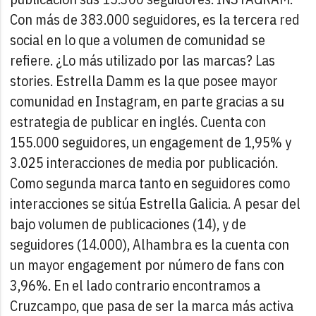
Con más de 383.000 seguidores, es la tercera red
social en lo que a volumen de comunidad se
refiere. ¿Lo más utilizado por las marcas? Las
stories. Estrella Damm es la que posee mayor
comunidad en Instagram, en parte gracias a su
estrategia de publicar en inglés. Cuenta con
155.000 seguidores, un engagement de 1,95% y
3.025 interacciones de media por publicación.
Como segunda marca tanto en seguidores como
interacciones se sitúa Estrella Galicia. A pesar del
bajo volumen de publicaciones (14), y de
seguidores (14.000), Alhambra es la cuenta con
un mayor engagement por número de fans con
3,96%. En el lado contrario encontramos a
Cruzcampo, que pasa de ser la marca más activa