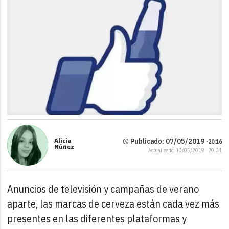
Alicia
Publicado: 07/05/2019 ·
20:16
Núñez
Actualizado: 13/05/2019 · 20:31
Anuncios de televisión y campañas de verano
aparte, las marcas de cerveza están cada vez más
presentes en las diferentes plataformas y