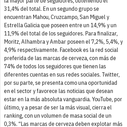
la mayor parte de seguidores, obteniendo el
31,4% del total. En un segundo grupo se
encuentran Mahou, Cruzcampo, San Miguel y
Estrella Galicia que poseen entre un 14,9% y un
11,9% del total de los seguidores. Para finalizar,
Moritz, Alhambra y Ambar poseen el 7,2%, 5,4%, y
4,9% respectivamente.
Facebook es la red social
preferida de las marcas de cerveza, con más de
74% de todos los seguidores que tienen las
diferentes cuentas en sus redes sociales. Twitter,
por su parte, se presenta como una oportunidad
en el sector y favorece las noticias que desean
estar en la más absoluta vanguardia. YouTube, por
último, y a pesar de ser la más visual, cierra el
ranking, con un volumen de masa social de un
0,3%.
“Las marcas de cerveza deben explotar más