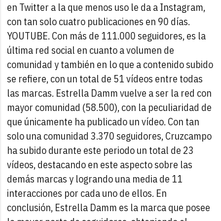
en Twitter a la que menos uso le da a Instagram,
con tan solo cuatro publicaciones en 90 días.
YOUTUBE. Con más de 111.000 seguidores, es la
última red social en cuanto a volumen de
comunidad y también en lo que a contenido subido
se refiere, con un total de 51 vídeos entre todas
las marcas. Estrella Damm vuelve a ser la red con
mayor comunidad (58.500), con la peculiaridad de
que únicamente ha publicado un vídeo. Con tan
solo una comunidad 3.370 seguidores, Cruzcampo
ha subido durante este periodo un total de 23
vídeos, destacando en este aspecto sobre las
demás marcas y logrando una media de 11
interacciones por cada uno de ellos.
En
conclusión, Estrella Damm es la marca que posee