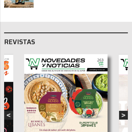
REVISTAS