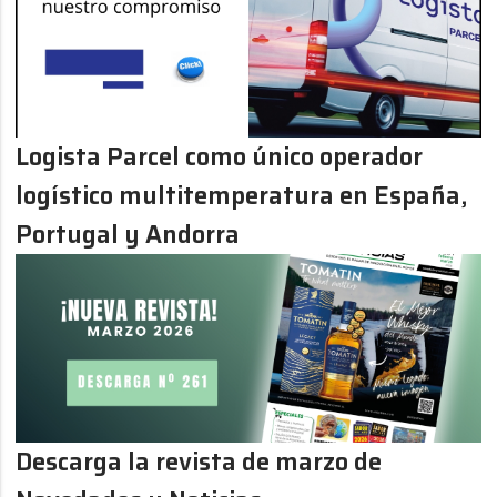
Logista Parcel como único operador
logístico multitemperatura en España,
Portugal y Andorra
Descarga la revista de marzo de