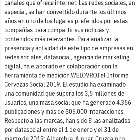
canales que ofrece internet. Las redes sociales, en
especial, se han convertido durante los últimos
años en uno de los lugares preferidos por estas
compañías para compartir sus noticias y
contenidos más relevantes.
Para analizar la
presencia y actividad de este tipo de empresas en
redes sociales, datasocial, agencia de marketing
digital, ha elaborado en colaboración con la
herramienta de medición WELOVROI el Informe
Cervezas Social 2019. El estudio ha examinado
una comunidad que supera los 3,5 millones de
usuarios, una masa social que ha generado 4.356
publicaciones y más de 805.000 interacciones.
Respecto a las marcas, han sido 8 las analizadas
por datasocial entre el 1 de enero y el 31 de
marzo de 2019: Alhambra, Ambar, Cruzcampo,