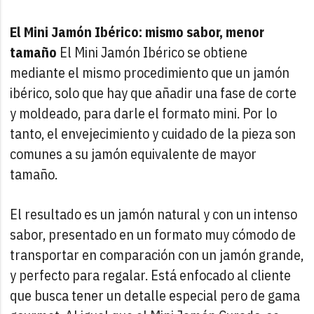
El Mini Jamón Ibérico: mismo sabor, menor
tamaño
El Mini Jamón Ibérico se obtiene
mediante el mismo procedimiento que un jamón
ibérico, solo que hay que añadir una fase de corte
y moldeado, para darle el formato mini. Por lo
tanto, el envejecimiento y cuidado de la pieza son
comunes a su jamón equivalente de mayor
tamaño.
El resultado es un jamón natural y con un intenso
sabor, presentado en un formato muy cómodo de
transportar en comparación con un jamón grande,
y perfecto para regalar. Está enfocado al cliente
que busca tener un detalle especial pero de gama