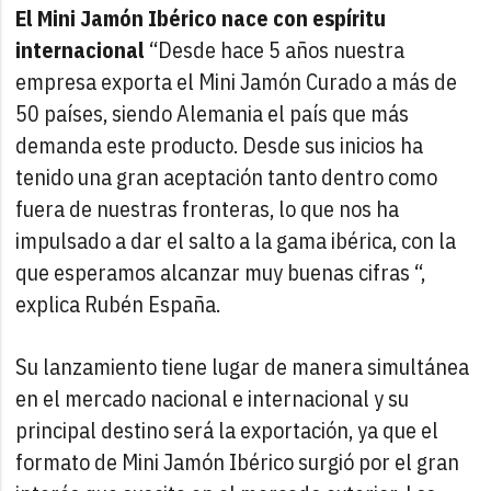
El Mini Jamón Ibérico nace con espíritu
internacional
“Desde hace 5 años nuestra
empresa exporta el Mini Jamón Curado a más de
50 países, siendo Alemania el país que más
demanda este producto. Desde sus inicios ha
tenido una gran aceptación tanto dentro como
fuera de nuestras fronteras, lo que nos ha
impulsado a dar el salto a la gama ibérica, con la
que esperamos alcanzar muy buenas cifras “,
explica Rubén España.
Su lanzamiento tiene lugar de manera simultánea
en el mercado nacional e internacional y su
principal destino será la exportación, ya que el
formato de Mini Jamón Ibérico surgió por el gran