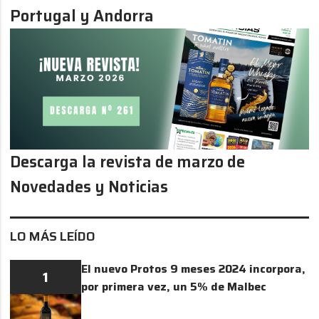
Portugal y Andorra
Descarga la revista de marzo de
Novedades y Noticias
LO MÁS LEÍDO
El nuevo Protos 9 meses 2024 incorpora,
1
por primera vez, un 5% de Malbec