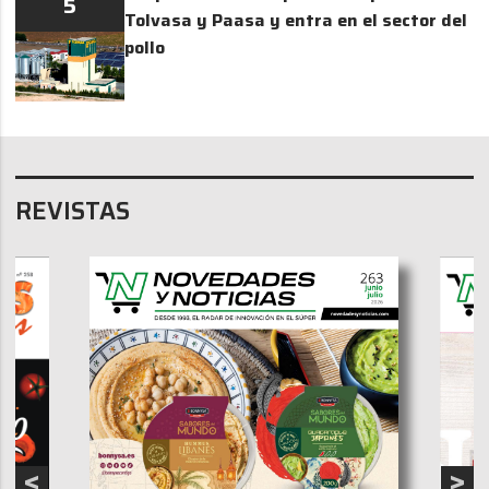
5
Tolvasa y Paasa y entra en el sector del
pollo
REVISTAS