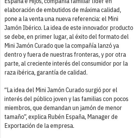
España e Hijos, compañía familiar líder en
elaboración de embutidos de máxima calidad,
pone a la venta una nueva referencia: el Mini
Jamón Ibérico. La idea de este innovador producto
se debe, en primer lugar, al éxito del formato del
Mini Jamón Curado que la compañía lanzó ya
dentro y fuera de nuestras fronteras, y por otra
parte, al creciente interés del consumidor por la
raza ibérica, garantía de calidad.
“La idea del Mini Jamón Curado surgió por el
interés del público joven y las familias con pocos
miembros, que demandan un jamón de menor
tamaño”, explica Rubén España, Manager de
Exportación de la empresa.