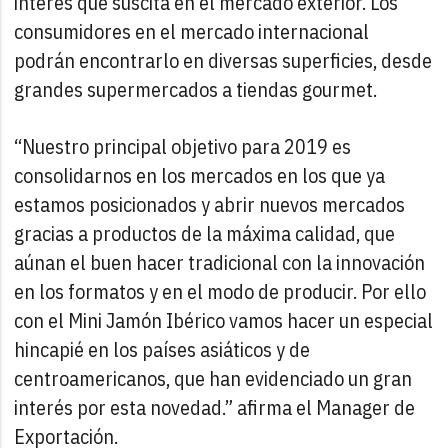
interés que suscita en el mercado exterior. Los
consumidores en el mercado internacional
podrán encontrarlo en diversas superficies, desde
grandes supermercados a tiendas gourmet.
“Nuestro principal objetivo para 2019 es
consolidarnos en los mercados en los que ya
estamos posicionados y abrir nuevos mercados
gracias a productos de la máxima calidad, que
aúnan el buen hacer tradicional con la innovación
en los formatos y en el modo de producir. Por ello
con el Mini Jamón Ibérico vamos hacer un especial
hincapié en los países asiáticos y de
centroamericanos, que han evidenciado un gran
interés por esta novedad.” afirma el Manager de
Exportación.