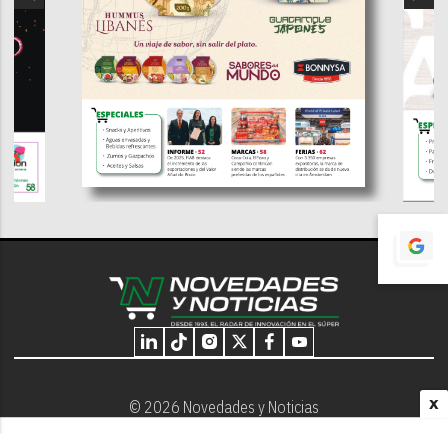
X
© 2026 Novedades y Noticias
Nosotros