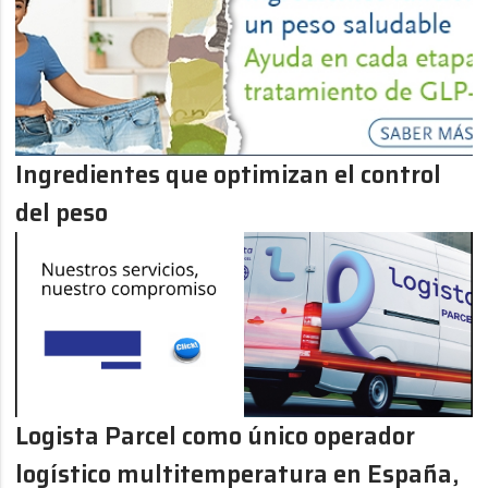
Ingredientes que optimizan el control
del peso
Logista Parcel como único operador
logístico multitemperatura en España,