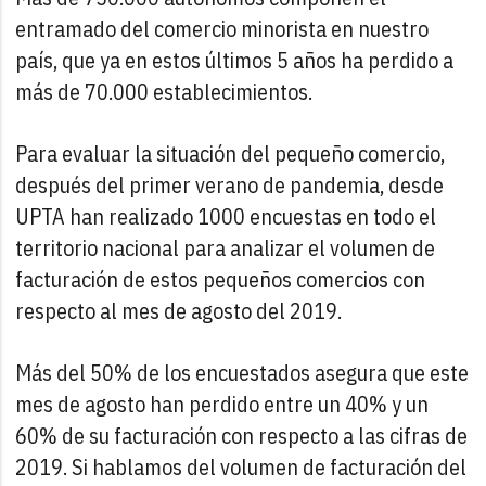
entramado del comercio minorista en nuestro
país, que ya en estos últimos 5 años ha perdido a
más de 70.000 establecimientos.
Para evaluar la situación del pequeño comercio,
después del primer verano de pandemia, desde
UPTA han realizado 1000 encuestas en todo el
territorio nacional para analizar el volumen de
facturación de estos pequeños comercios con
respecto al mes de agosto del 2019.
Más del 50% de los encuestados asegura que este
mes de agosto han perdido entre un 40% y un
60% de su facturación con respecto a las cifras de
2019. Si hablamos del volumen de facturación del