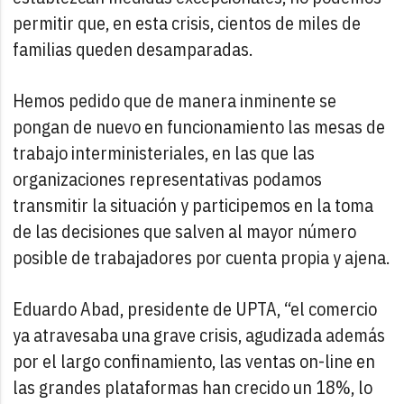
permitir que, en esta crisis, cientos de miles de
familias queden desamparadas.
Hemos pedido que de manera inminente se
pongan de nuevo en funcionamiento las mesas de
trabajo interministeriales, en las que las
organizaciones representativas podamos
transmitir la situación y participemos en la toma
de las decisiones que salven al mayor número
posible de trabajadores por cuenta propia y ajena.
Eduardo Abad, presidente de UPTA, “el comercio
ya atravesaba una grave crisis, agudizada además
por el largo confinamiento, las ventas on-line en
las grandes plataformas han crecido un 18%, lo