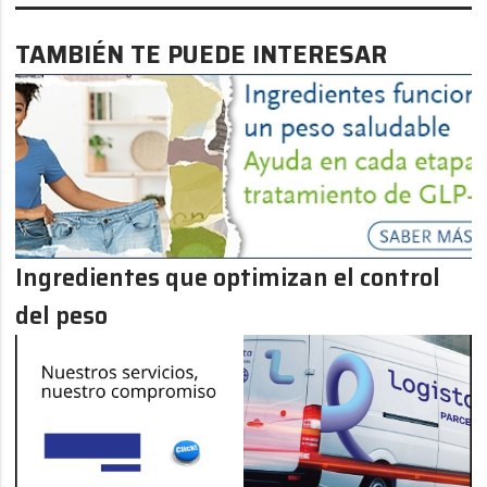
TAMBIÉN TE PUEDE INTERESAR
Ingredientes que optimizan el control
del peso