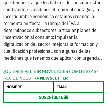
que demuestra que los hábitos de consumo están
cambiando, si añadimos el temor al contagio y la
incertidumbre económica estamos creando la
tormenta perfecta. La rebaja del IVA a
determinados subsectores; articular planes de
incentivación al consumo; impulsar la
digitalización del sector; mejorar la formación y
cualificación profesional, son algunas de las
medicinas que tenemos que aplicar con urgencia”.
¿QUIERES RECIBIR NOVEDADES COMO ESTAS?
RECIBE NUESTRA
NEWSLETTER
SUSCRÍBETE