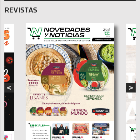
REVISTAS