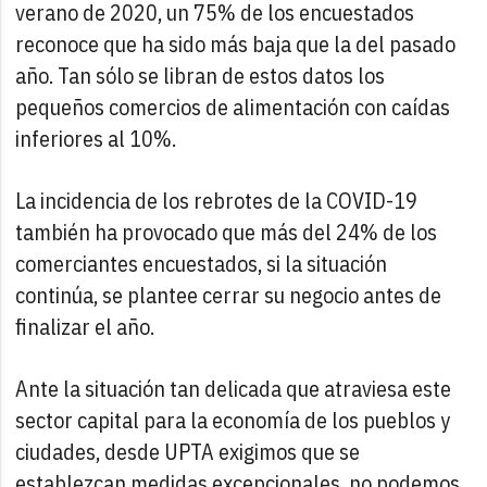
verano de 2020, un 75% de los encuestados
reconoce que ha sido más baja que la del pasado
año. Tan sólo se libran de estos datos los
pequeños comercios de alimentación con caídas
inferiores al 10%.
La incidencia de los rebrotes de la COVID-19
también ha provocado que más del 24% de los
comerciantes encuestados, si la situación
continúa, se plantee cerrar su negocio antes de
finalizar el año.
Ante la situación tan delicada que atraviesa este
sector capital para la economía de los pueblos y
ciudades, desde UPTA exigimos que se
establezcan medidas excepcionales, no podemos