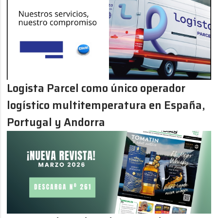
Logista Parcel como único operador
logístico multitemperatura en España,
Portugal y Andorra