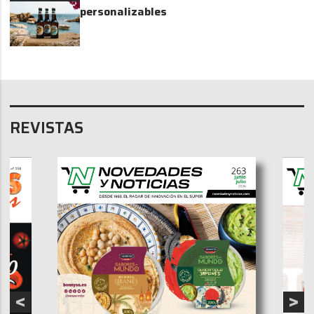
personalizables
REVISTAS