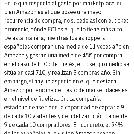
En lo que respecta al gasto por marketplace, si
bien Amazon es el que posee una mayor
recurrencia de compra, no sucede así con el ticket
promedio, dónde ECI es el que lo tiene más alto.
De esta manera, mientras los eshoppers
españoles compran una media de 11 veces año en
Amazon y gastan una media de 48€ por compra,
en el caso de El Corte Inglés, el ticket promedio se
sitúa en casi 71€, y realizan 5 compras año.
Sin
embargo, si hay un aspecto en el que destaca
Amazon por encima del resto de marketplaces es
en el nivel de fidelización. La compañía
estadounidense tiene la capacidad de captar a 9
de cada 10 visitantes y de fidelizar prácticamente
9 de cada 10 compradores. En concreto, el 94%
de los españoles que visitan Amazon acaban