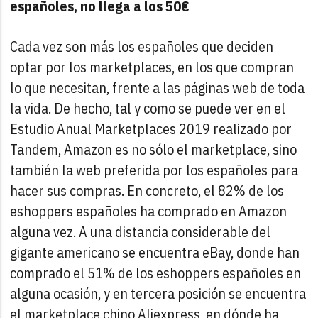
españoles, no llega a los 50€
Cada vez son más los españoles que deciden
optar por los marketplaces, en los que compran
lo que necesitan, frente a las páginas web de toda
la vida. De hecho, tal y como se puede ver en el
Estudio Anual Marketplaces 2019 realizado por
Tandem, Amazon es no sólo el marketplace, sino
también la web preferida por los españoles para
hacer sus compras. En concreto, el 82% de los
eshoppers españoles ha comprado en Amazon
alguna vez.
A una distancia considerable del
gigante americano se encuentra eBay, donde han
comprado el 51% de los eshoppers españoles en
alguna ocasión, y en tercera posición se encuentra
el marketplace chino Aliexpress, en dónde ha