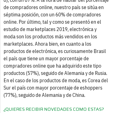
de compradores online, nuestro país se sitúa en
séptima posición, con un 60% de compradores
online.
Por último, tal y como se presentó en el
estudio de marketplaces 2019, electrónica y
moda son los productos más vendidos en los
marketplaces. Ahora bien, en cuanto a los
productos de electrónica, es curiosamente Brasil
el país que tiene un mayor porcentaje de
compradores online que ha adquirido este tipo
productos (57%), seguido de Alemania y de Rusia.
En el caso de los productos de moda, es Corea del
Sur el país con mayor porcentaje de eshoppers
(77%), seguido de Alemania y de China.
¿QUIERES RECIBIR NOVEDADES COMO ESTAS?