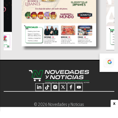
X
© 2026 Novedades y Noticias
Nosotros
Programación editorial