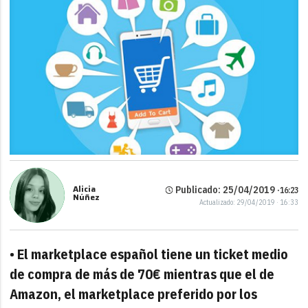
Alicia
Publicado: 25/04/2019 ·
16:23
Núñez
Actualizado: 29/04/2019 · 16:33
•
El marketplace español tiene un ticket medio
de compra de más de 70€ mientras que el de
Amazon, el marketplace preferido por los