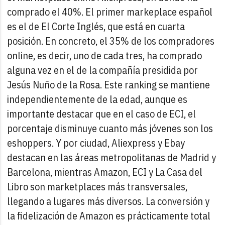
comprado el 40%. El primer markeplace español
es el de El Corte Inglés, que está en cuarta
posición. En concreto, el 35% de los compradores
online, es decir, uno de cada tres, ha comprado
alguna vez en el de la compañía presidida por
Jesús Nuño de la Rosa.
Este ranking se mantiene
independientemente de la edad, aunque es
importante destacar que en el caso de ECI, el
porcentaje disminuye cuanto más jóvenes son los
eshoppers. Y por ciudad, Aliexpress y Ebay
destacan en las áreas metropolitanas de Madrid y
Barcelona, mientras Amazon, ECI y La Casa del
Libro son marketplaces más transversales,
llegando a lugares más diversos.
La conversión y
la fidelización de Amazon es prácticamente total