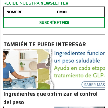
RECIBE NUESTRA
NEWSLETTER
SUSCRÍBETE
TAMBIÉN TE PUEDE INTERESAR
Ingredientes que optimizan el control
del peso