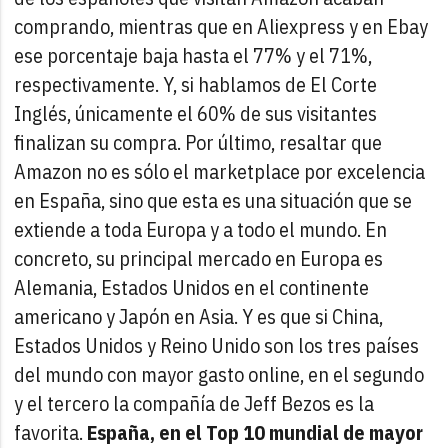
comprando, mientras que en Aliexpress y en Ebay
ese porcentaje baja hasta el 77% y el 71%,
respectivamente. Y, si hablamos de El Corte
Inglés, únicamente el 60% de sus visitantes
finalizan su compra.
Por último, resaltar que
Amazon no es sólo el marketplace por excelencia
en España, sino que esta es una situación que se
extiende a toda Europa y a todo el mundo. En
concreto, su principal mercado en Europa es
Alemania, Estados Unidos en el continente
americano y Japón en Asia. Y es que si China,
Estados Unidos y Reino Unido son los tres países
del mundo con mayor gasto online, en el segundo
y el tercero la compañía de Jeff Bezos es la
favorita.
España, en el Top 10 mundial de mayor