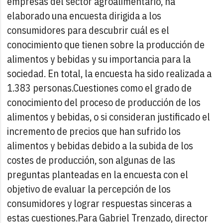
empresas del sector agroalimentario, ha
elaborado una encuesta dirigida a los
consumidores para descubrir cuál es el
conocimiento que tienen sobre la producción de
alimentos y bebidas y su importancia para la
sociedad. En total, la encuesta ha sido realizada a
1.383 personas.
Cuestiones como el grado de
conocimiento del proceso de producción de los
alimentos y bebidas, o si consideran justificado el
incremento de precios que han sufrido los
alimentos y bebidas debido a la subida de los
costes de producción, son algunas de las
preguntas planteadas en la encuesta con el
objetivo de evaluar la percepción de los
consumidores y lograr respuestas sinceras a
estas cuestiones.
Para Gabriel Trenzado, director