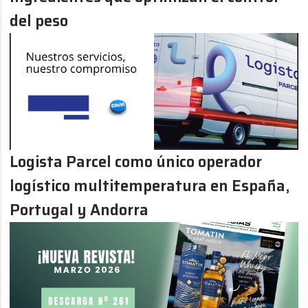
del peso
Logista Parcel como único operador
logístico multitemperatura en España,
Portugal y Andorra