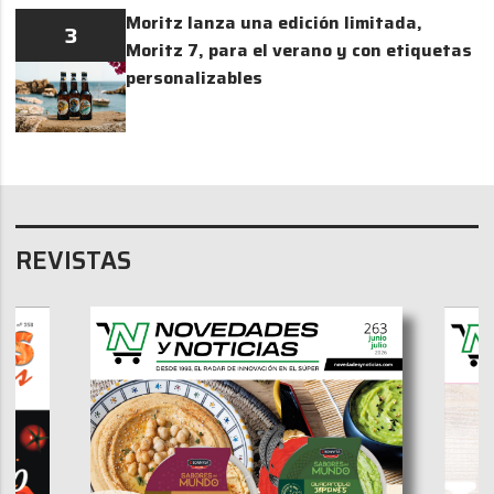
Moritz lanza una edición limitada,
3
Moritz 7, para el verano y con etiquetas
personalizables
REVISTAS