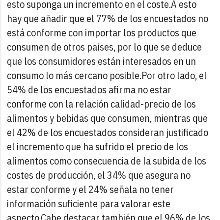
esto suponga un incremento en el coste.
A esto
hay que añadir que el 77% de los encuestados no
está conforme con importar los productos que
consumen de otros países, por lo que se deduce
que los consumidores están interesados en un
consumo lo más cercano posible.
Por otro lado, el
54% de los encuestados afirma no estar
conforme con la relación calidad-precio de los
alimentos y bebidas que consumen, mientras que
el 42% de los encuestados consideran justificado
el incremento que ha sufrido el precio de los
alimentos como consecuencia de la subida de los
costes de producción, el 34% que asegura no
estar conforme y el 24% señala no tener
información suficiente para valorar este
aspecto.
Cabe destacar también que el 96% de los