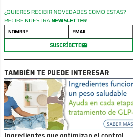
¿QUIERES RECIBIR NOVEDADES COMO ESTAS?
RECIBE NUESTRA
NEWSLETTER
SUSCRÍBETE
TAMBIÉN TE PUEDE INTERESAR
Ingredientes que optimizan el control