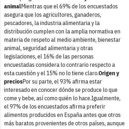
animal
Mientras que el 69% de los encuestados
asegura que los agricultores, ganaderos,
pescadores, la industria alimentaria y la
distribución cumplen con la amplia normativa en
materia de respeto al medio ambiente, bienestar
animal, seguridad alimentaria y otras
legislaciones, el 16% de las personas
encuestadas considera lo contrario respecto a
esta cuestión y el 15% no lo tiene claro.
Origen y
precios
Por su parte, el 93% afirma estar
interesado en conocer dónde se produce lo que
come y bebe, así como quién lo hace.
Igualmente,
el 97% de los encuestados afirma preferir
alimentos producidos en España antes que otros
más baratos provenientes de otros países, aunque