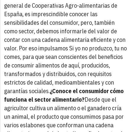
general de Cooperativas Agro-alimentarias de
España, es imprescindible conocer las
sensibilidades del consumidor, pero, también
como sector, debemos informarle del valor de
contar con una cadena alimentaria eficiente y con
valor. Por eso impulsamos Si yo no produzco, tu no
comes, para que sean conscientes del beneficios
de consumir alimentos de aquí, producidos,
transformados y distribuidos, con requisitos
estrictos de calidad, medioambientales y con
garantías sociales.
¿Conoce el consumidor cómo
funciona el sector alimentario?
Desde que el
agricultor cultiva un alimento o el ganadero cría
un animal, el producto que consumimos pasa por
varios eslabones que conforman una cadena