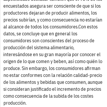
encuestados asegura ser consciente de que si los
productores dejaran de producir alimentos, los
precios subirían, y como consecuencia no estarían
al alcance de todos los consumidores.
Con estos
datos, se concluye que en general los
consumidores son conscientes del proceso de
producción del sistema alimentario,
interesándose en su gran mayoría por conocer el
origen de lo que comen y beben, así como quién lo
produce. Sin embargo, los consumidores afirman
no estar conformes con la relación calidad-precio
de los alimentos y bebidas que consumen, aunque
si consideran justificado el incremento de precios
como consecuencia de la subida de los costes
producción.