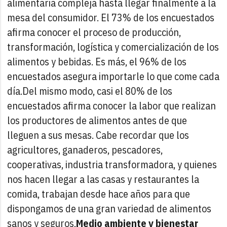
alimentaria compleja hasta llegar finalmente a la
mesa del consumidor. El 73% de los encuestados
afirma conocer el proceso de producción,
transformación, logística y comercialización de los
alimentos y bebidas. Es más, el 96% de los
encuestados asegura importarle lo que come cada
día.
Del mismo modo, casi el 80% de los
encuestados afirma conocer la labor que realizan
los productores de alimentos antes de que
lleguen a sus mesas. Cabe recordar que los
agricultores, ganaderos, pescadores,
cooperativas, industria transformadora, y quienes
nos hacen llegar a las casas y restaurantes la
comida, trabajan desde hace años para que
dispongamos de una gran variedad de alimentos
sanos y seguros.
Medio ambiente y bienestar