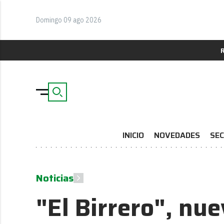
Domingo 09 ago 2026
INICIO
NOVEDADES
SEC
Noticias
"El Birrero", nu