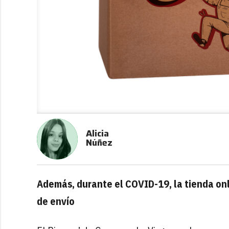
Alicia
Núñez
Además, durante el COVID-19, la tienda onl
de envío