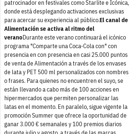
patrocinador en festivales como Starlite e Icónica,
donde está desplegando activaciones exclusivas
para acercar su experiencia al público.
El canal de
Alimentación se activa al ritmo del
verano
Durante este verano continuará el icónico
programa "Comparte una Coca-Cola con" con
presencia en con presencia en casi 25.000 puntos
de venta de Alimentación a través de los envases
de lata y PET 500 ml personalizados con nombres
o frases. Para quienes no encuentren el suyo, se
están llevando a cabo más de 100 acciones en
hipermercados que permiten personalizar las
latas en el momento. En paralelo, sigue vigente la
promoción Summer que ofrece la oportunidad de
ganar 3.000 € semanales y 100 premios diarios
durante julio y agosto, a través de las marcas