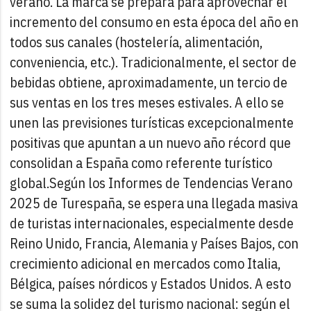
verano. La marca se prepara para aprovechar el
incremento del consumo en esta época del año en
todos sus canales (hostelería, alimentación,
conveniencia, etc.). Tradicionalmente, el sector de
bebidas obtiene, aproximadamente, un tercio de
sus ventas en los tres meses estivales. A ello se
unen las previsiones turísticas excepcionalmente
positivas que apuntan a un nuevo año récord que
consolidan a España como referente turístico
global.
Según los Informes de Tendencias Verano
2025 de Turespaña, se espera una llegada masiva
de turistas internacionales, especialmente desde
Reino Unido, Francia, Alemania y Países Bajos, con
crecimiento adicional en mercados como Italia,
Bélgica, países nórdicos y Estados Unidos. A esto
se suma la solidez del turismo nacional: según el