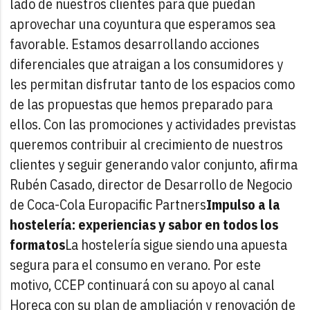
lado de nuestros clientes para que puedan
aprovechar una coyuntura que esperamos sea
favorable. Estamos desarrollando acciones
diferenciales que atraigan a los consumidores y
les permitan disfrutar tanto de los espacios como
de las propuestas que hemos preparado para
ellos. Con las promociones y actividades previstas
queremos contribuir al crecimiento de nuestros
clientes y seguir generando valor conjunto, afirma
Rubén Casado, director de Desarrollo de Negocio
de Coca-Cola Europacific Partners
Impulso a la
hostelería: experiencias y sabor en todos los
formatos
La hostelería sigue siendo una apuesta
segura para el consumo en verano. Por este
motivo, CCEP continuará con su apoyo al canal
Horeca con su plan de ampliación y renovación de