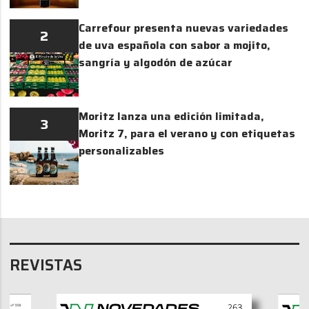
Carrefour presenta nuevas variedades
2
de uva española con sabor a mojito,
sangría y algodón de azúcar
Moritz lanza una edición limitada,
3
Moritz 7, para el verano y con etiquetas
personalizables
REVISTAS