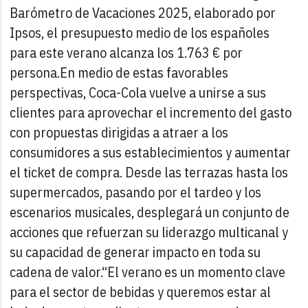
Barómetro de Vacaciones 2025, elaborado por
Ipsos, el presupuesto medio de los españoles
para este verano alcanza los 1.763 € por
persona.
En medio de estas favorables
perspectivas, Coca-Cola vuelve a unirse a sus
clientes para aprovechar el incremento del gasto
con propuestas dirigidas a atraer a los
consumidores a sus establecimientos y aumentar
el ticket de compra. Desde las terrazas hasta los
supermercados, pasando por el tardeo y los
escenarios musicales, desplegará un conjunto de
acciones que refuerzan su liderazgo multicanal y
su capacidad de generar impacto en toda su
cadena de valor.
“El verano es un momento clave
para el sector de bebidas y queremos estar al