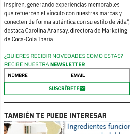
inspiren, generando experiencias memorables
que refuercen el vínculo con nuestras marcas y
conecten de forma auténtica con su estilo de vida",
destaca Carolina Aransay, directora de Marketing
de Coca-Cola Iberia
¿QUIERES RECIBIR NOVEDADES COMO ESTAS?
RECIBE NUESTRA
NEWSLETTER
SUSCRÍBETE
TAMBIÉN TE PUEDE INTERESAR