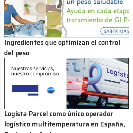
Ingredientes que optimizan el control
del peso
Logista Parcel como único operador
logístico multitemperatura en España,