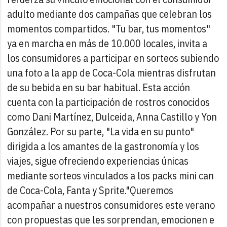
adulto mediante dos campañas que celebran los
momentos compartidos. "Tu bar, tus momentos"
ya en marcha en más de 10.000 locales, invita a
los consumidores a participar en sorteos subiendo
una foto a la app de Coca-Cola mientras disfrutan
de su bebida en su bar habitual. Esta acción
cuenta con la participación de rostros conocidos
como Dani Martínez, Dulceida, Anna Castillo y Yon
González. Por su parte, "La vida en su punto"
dirigida a los amantes de la gastronomía y los
viajes, sigue ofreciendo experiencias únicas
mediante sorteos vinculados a los packs mini can
de Coca-Cola, Fanta y Sprite.
"Queremos
acompañar a nuestros consumidores este verano
con propuestas que les sorprendan, emocionen e