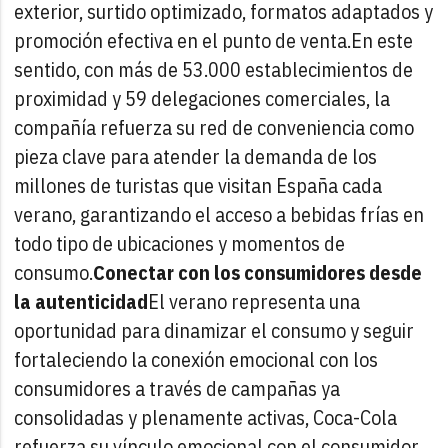
exterior, surtido optimizado, formatos adaptados y
promoción efectiva en el punto de venta.
En este
sentido, con más de 53.000 establecimientos de
proximidad y 59 delegaciones comerciales, la
compañía refuerza su red de conveniencia como
pieza clave para atender la demanda de los
millones de turistas que visitan España cada
verano, garantizando el acceso a bebidas frías en
todo tipo de ubicaciones y momentos de
consumo.
Conectar con los consumidores desde
la autenticidad
El verano representa una
oportunidad para dinamizar el consumo y seguir
fortaleciendo la conexión emocional con los
consumidores a través de campañas ya
consolidadas y plenamente activas, Coca-Cola
refuerza su vínculo emocional con el consumidor