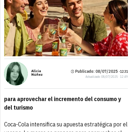
Alicia
Publicado: 08/07/2025 ·
12:31
Núñez
Actualizado: 08/07/2025 · 12:49
para aprovechar el incremento del consumo y
del turismo
Coca-Cola intensifica su apuesta estratégica por el