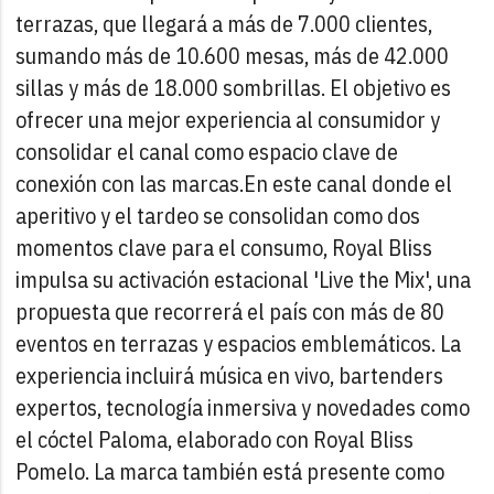
terrazas, que llegará a más de 7.000 clientes,
sumando más de 10.600 mesas, más de 42.000
sillas y más de 18.000 sombrillas. El objetivo es
ofrecer una mejor experiencia al consumidor y
consolidar el canal como espacio clave de
conexión con las marcas.
En este canal donde el
aperitivo y el tardeo se consolidan como dos
momentos clave para el consumo, Royal Bliss
impulsa su activación estacional 'Live the Mix', una
propuesta que recorrerá el país con más de 80
eventos en terrazas y espacios emblemáticos. La
experiencia incluirá música en vivo, bartenders
expertos, tecnología inmersiva y novedades como
el cóctel Paloma, elaborado con Royal Bliss
Pomelo. La marca también está presente como