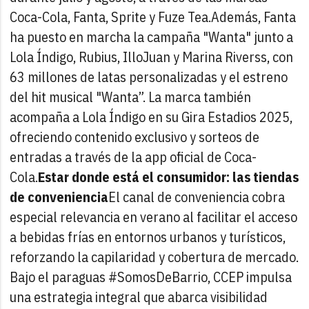
Coca-Cola, Fanta, Sprite y Fuze Tea.
Además, Fanta
ha puesto en marcha la campaña "Wanta" junto a
Lola Índigo, Rubius, IlloJuan y Marina Riverss, con
63 millones de latas personalizadas y el estreno
del hit musical "Wanta”. La marca también
acompaña a Lola Índigo en su Gira Estadios 2025,
ofreciendo contenido exclusivo y sorteos de
entradas a través de la app oficial de Coca-
Cola.
Estar donde está el consumidor: las tiendas
de conveniencia
El canal de conveniencia cobra
especial relevancia en verano al facilitar el acceso
a bebidas frías en entornos urbanos y turísticos,
reforzando la capilaridad y cobertura de mercado.
Bajo el paraguas #SomosDeBarrio, CCEP impulsa
una estrategia integral que abarca visibilidad