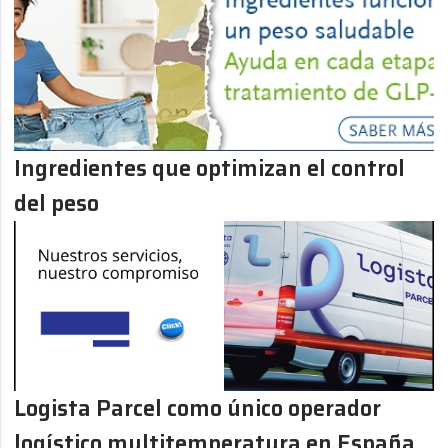
Ingredientes que optimizan el control
del peso
Logista Parcel como único operador
logístico multitemperatura en España,