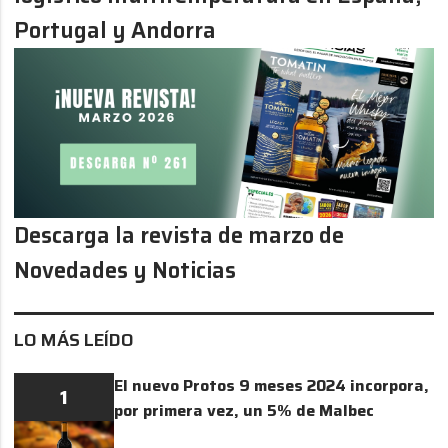
Portugal y Andorra
Descarga la revista de marzo de
Novedades y Noticias
LO MÁS LEÍDO
El nuevo Protos 9 meses 2024 incorpora,
1
por primera vez, un 5% de Malbec