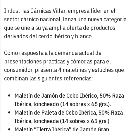
Industrias Cárnicas Villar, empresa líder en el
sector cárnico nacional, lanza una nueva categoría
que se une a su ya amplia oferta de productos
derivados del cerdo ibérico y blanco.
Como respuesta a la demanda actual de
presentaciones prácticas y cómodas para el
consumidor, presenta 4 maletines y estuches que
combinan las siguientes referencias:
Maletín de Jamón de Cebo Ibérico, 50% Raza
Ibérica, loncheado (14 sobres x 65 grs.).
Maletín de Paleta de Cebo Ibérica, 50% Raza
Ibérica, loncheada (14 sobres x 65 grs.).
Maletín “Tierra Ibérica” de Jamón Gran