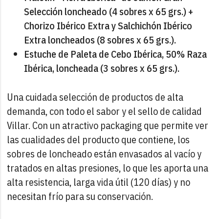
Selección loncheado (4 sobres x 65 grs.) +
Chorizo Ibérico Extra y Salchichón Ibérico
Extra loncheados (8 sobres x 65 grs.).
Estuche de Paleta de Cebo Ibérica, 50% Raza
Ibérica, loncheada (3 sobres x 65 grs.).
Una cuidada selección de productos de alta
demanda, con todo el sabor y el sello de calidad
Villar. Con un atractivo packaging que permite ver
las cualidades del producto que contiene, los
sobres de loncheado están envasados al vacío y
tratados en altas presiones, lo que les aporta una
alta resistencia, larga vida útil (120 días) y no
necesitan frío para su conservación.