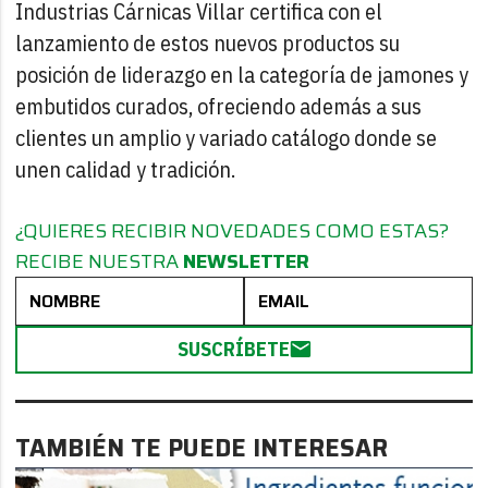
Industrias Cárnicas Villar certifica con el
lanzamiento de estos nuevos productos su
posición de liderazgo en la categoría de jamones y
embutidos curados, ofreciendo además a sus
clientes un amplio y variado catálogo donde se
unen calidad y tradición.
¿QUIERES RECIBIR NOVEDADES COMO ESTAS?
RECIBE NUESTRA
NEWSLETTER
SUSCRÍBETE
TAMBIÉN TE PUEDE INTERESAR