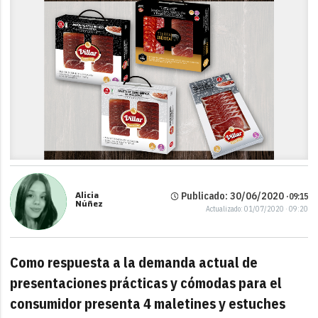
Alicia
Publicado: 30/06/2020 ·
09:15
Núñez
Actualizado: 01/07/2020 · 09:20
Como respuesta a la demanda actual de
presentaciones prácticas y cómodas para el
consumidor presenta 4 maletines y estuches