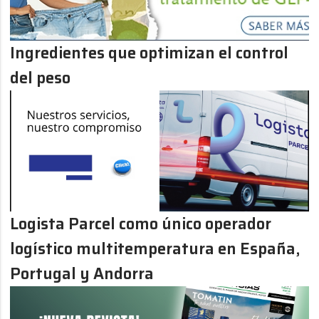
Ingredientes que optimizan el control
del peso
Logista Parcel como único operador
logístico multitemperatura en España,
Portugal y Andorra