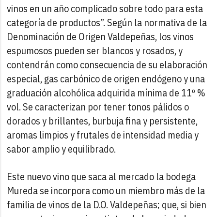
vinos en un año complicado sobre todo para esta
categoría de productos”. Según la normativa de la
Denominación de Origen Valdepeñas, los vinos
espumosos pueden ser blancos y rosados, y
contendrán como consecuencia de su elaboración
especial, gas carbónico de origen endógeno y una
graduación alcohólica adquirida mínima de 11º %
vol. Se caracterizan por tener tonos pálidos o
dorados y brillantes, burbuja fina y persistente,
aromas limpios y frutales de intensidad media y
sabor amplio y equilibrado.
Este nuevo vino que saca al mercado la bodega
Mureda se incorpora como un miembro más de la
familia de vinos de la D.O. Valdepeñas; que, si bien