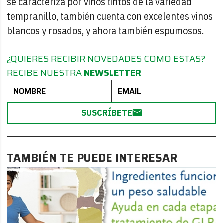
se caracteriza por vinos tintos de la variedad
tempranillo, también cuenta con excelentes vinos
blancos y rosados, y ahora también espumosos.
¿QUIERES RECIBIR NOVEDADES COMO ESTAS?
RECIBE NUESTRA
NEWSLETTER
SUSCRÍBETE
TAMBIÉN TE PUEDE INTERESAR