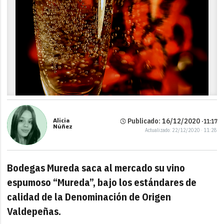
Alicia
Publicado: 16/12/2020 ·
11:17
Núñez
Actualizado: 22/12/2020 · 11:28
Bodegas Mureda saca al mercado su vino
espumoso “Mureda”, bajo los estándares de
calidad de la Denominación de Origen
Valdepeñas.