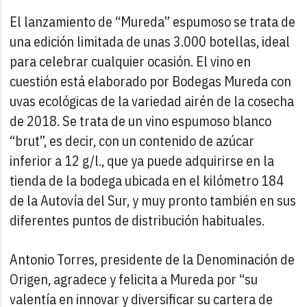
El lanzamiento de “Mureda” espumoso se trata de
una edición limitada de unas 3.000 botellas, ideal
para celebrar cualquier ocasión. El vino en
cuestión está elaborado por Bodegas Mureda con
uvas ecológicas de la variedad airén de la cosecha
de 2018. Se trata de un vino espumoso blanco
“brut”, es decir, con un contenido de azúcar
inferior a 12 g/l., que ya puede adquirirse en la
tienda de la bodega ubicada en el kilómetro 184
de la Autovía del Sur, y muy pronto también en sus
diferentes puntos de distribución habituales.
Antonio Torres, presidente de la Denominación de
Origen, agradece y felicita a Mureda por “su
valentía en innovar y diversificar su cartera de