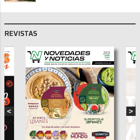
REVISTAS