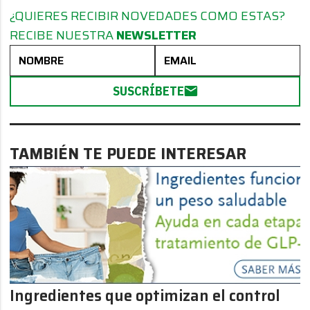
¿QUIERES RECIBIR NOVEDADES COMO ESTAS?
RECIBE NUESTRA
NEWSLETTER
SUSCRÍBETE
TAMBIÉN TE PUEDE INTERESAR
Ingredientes que optimizan el control