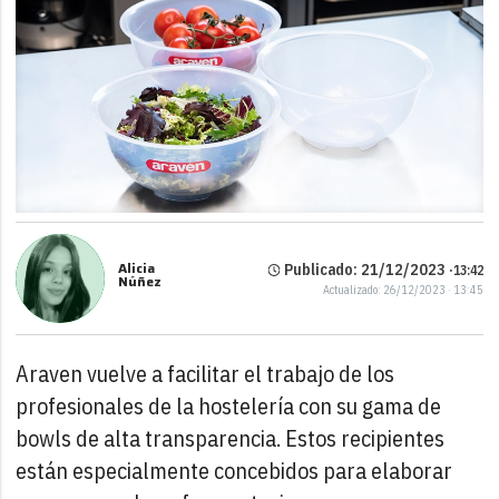
Alicia
Publicado: 21/12/2023 ·
13:42
Núñez
Actualizado: 26/12/2023 · 13:45
Araven vuelve a facilitar el trabajo de los
profesionales de la hostelería con su gama de
bowls de alta transparencia. Estos recipientes
están especialmente concebidos para elaborar