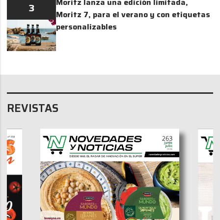
Moritz lanza una edición limitada,
3
Moritz 7, para el verano y con etiquetas
personalizables
REVISTAS