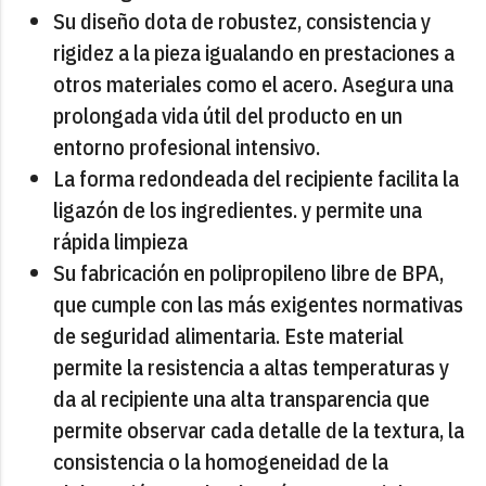
Su diseño dota de robustez, consistencia y
rigidez a la pieza igualando en prestaciones a
otros materiales como el acero. Asegura una
prolongada vida útil del producto en un
entorno profesional intensivo.
La forma redondeada del recipiente facilita la
ligazón de los ingredientes. y permite una
rápida limpieza
Su fabricación en polipropileno libre de BPA,
que cumple con las más exigentes normativas
de seguridad alimentaria. Este material
permite la resistencia a altas temperaturas y
da al recipiente una alta transparencia que
permite observar cada detalle de la textura, la
consistencia o la homogeneidad de la