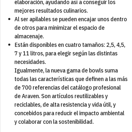
elaboración, ayudando así a conseguir los
mejores resultados culinarios.
Al ser apilables se pueden encajar unos dentro
de otros para minimizar el espacio de
almacenaje.
Están disponibles en cuatro tamaños: 2,5, 4,5,
7 y 11 litros, para elegir según las distintas
necesidades.
Igualmente, la nueva gama de bowls suma
todas las características que definen a las más
de 700 referencias del catálogo profesional
de Araven. Son artículos reutilizables y
reciclables, de alta resistencia y vida útil, y
concebidos para reducir el impacto ambiental
y colaborar con la sostenibilidad.