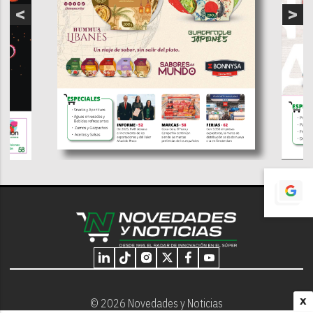
X
© 2026 Novedades y Noticias