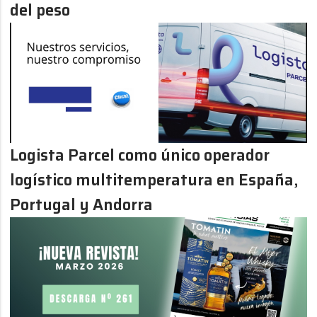
del peso
Logista Parcel como único operador
logístico multitemperatura en España,
Portugal y Andorra