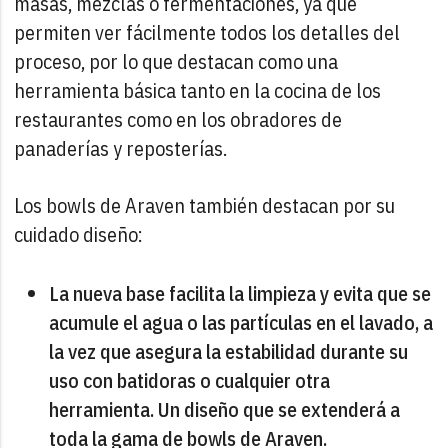
masas, mezclas o fermentaciones, ya que
permiten ver fácilmente todos los detalles del
proceso, por lo que destacan como una
herramienta básica tanto en la cocina de los
restaurantes como en los obradores de
panaderías y reposterías.
Los bowls de Araven también destacan por su
cuidado diseño:
La nueva base facilita la limpieza y evita que se
acumule el agua o las partículas en el lavado, a
la vez que asegura la estabilidad durante su
uso con batidoras o cualquier otra
herramienta. Un diseño que se extenderá a
toda la gama de bowls de Araven.