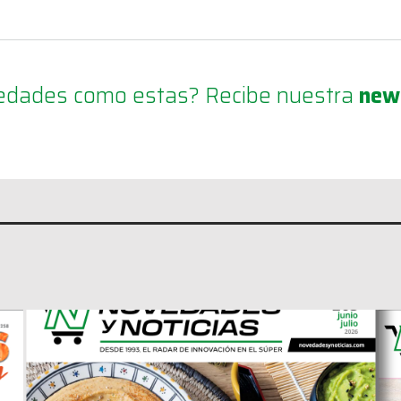
ovedades como estas? Recibe nuestra
new