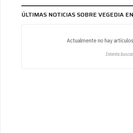
ÚLTIMAS NOTICIAS SOBRE VEGEDIA E
Actualmente no hay artículos
Intenta buscar 