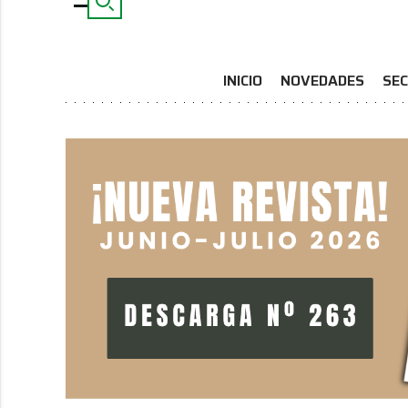
INICIO
NOVEDADES
SEC