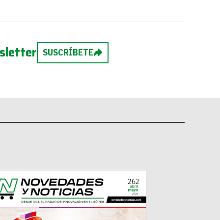
sletter
SUSCRÍBETE