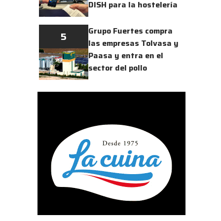
DISH para la hostelería
Grupo Fuertes compra
5
las empresas Tolvasa y
Paasa y entra en el
sector del pollo