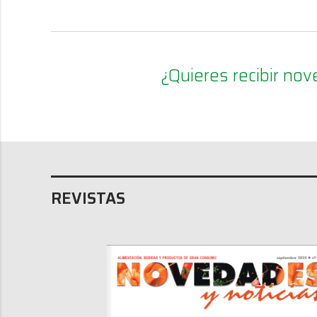
¿Quieres recibir n
REVISTAS