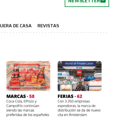
NEWSLETTER
UERA DE CASA
REVISTAS