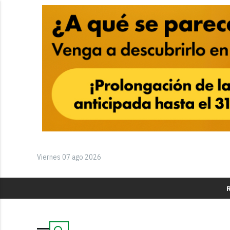
Viernes 07 ago 2026