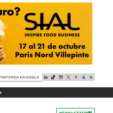
PREFERIDA EN GOOGLE
S