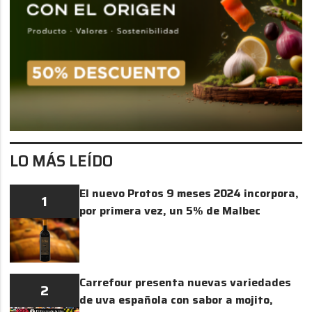
LO MÁS LEÍDO
El nuevo Protos 9 meses 2024 incorpora,
1
por primera vez, un 5% de Malbec
Carrefour presenta nuevas variedades
2
de uva española con sabor a mojito,