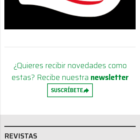
¿Quieres recibir novedades como
estas? Recibe nuestra
newsletter
SUSCRÍBETE
REVISTAS