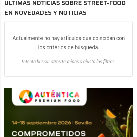
ÚLTIMAS NOTICIAS SOBRE STREET-FOOD
EN NOVEDADES Y NOTICIAS
Actualmente no hay artículos que coincidan con
los criterios de búsqueda.
Intenta buscar otros términos o ajusta los filtros.