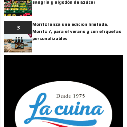
sangría y algodón de azúcar
Moritz lanza una edición limitada,
3
Moritz 7, para el verano y con etiquetas
personalizables