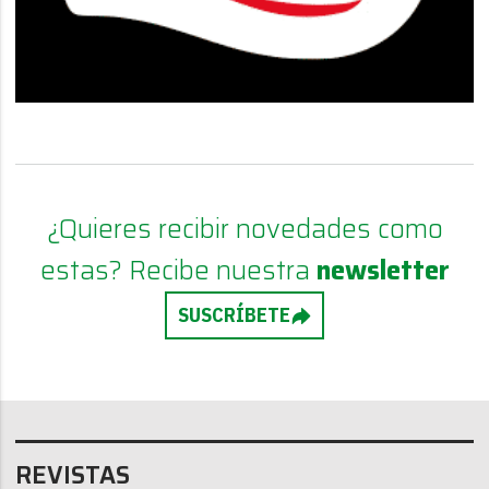
¿Quieres recibir novedades como
estas? Recibe nuestra
newsletter
SUSCRÍBETE
REVISTAS