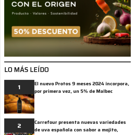
LO MÁS LEÍDO
El nuevo Protos 9 meses 2024 incorpora,
1
por primera vez, un 5% de Malbec
Carrefour presenta nuevas variedades
2
de uva española con sabor a mojito,