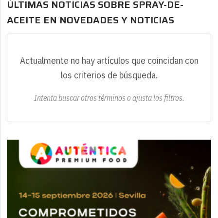
ÚLTIMAS NOTICIAS SOBRE SPRAY-DE-
ACEITE EN NOVEDADES Y NOTICIAS
Actualmente no hay artículos que coincidan con
los criterios de búsqueda.
Intenta buscar otros términos o ajusta los filtros.