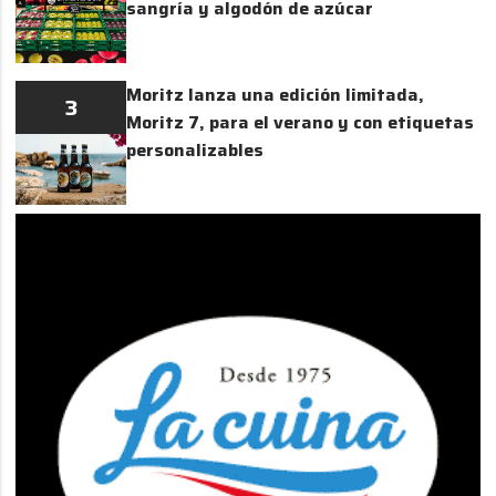
sangría y algodón de azúcar
Moritz lanza una edición limitada,
3
Moritz 7, para el verano y con etiquetas
personalizables