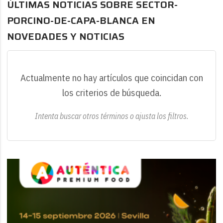
ÚLTIMAS NOTICIAS SOBRE SECTOR-
PORCINO-DE-CAPA-BLANCA EN
NOVEDADES Y NOTICIAS
Actualmente no hay artículos que coincidan con
los criterios de búsqueda.
Intenta buscar otros términos o ajusta los filtros.