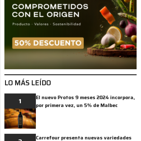
LO MÁS LEÍDO
El nuevo Protos 9 meses 2024 incorpora,
1
por primera vez, un 5% de Malbec
Carrefour presenta nuevas variedades