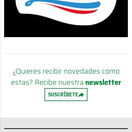
¿Quieres recibir novedades como
estas? Recibe nuestra
newsletter
SUSCRÍBETE