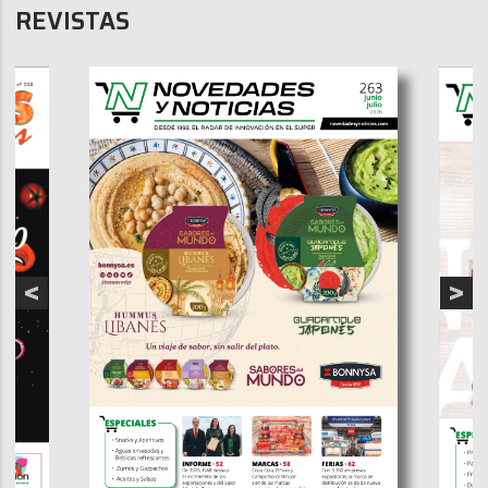
REVISTAS