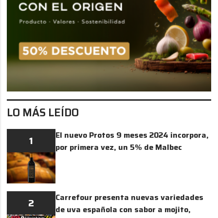
LO MÁS LEÍDO
El nuevo Protos 9 meses 2024 incorpora,
1
por primera vez, un 5% de Malbec
Carrefour presenta nuevas variedades
2
de uva española con sabor a mojito,