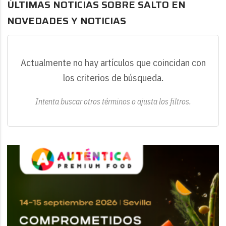
ÚLTIMAS NOTICIAS SOBRE SALTO EN
NOVEDADES Y NOTICIAS
Actualmente no hay artículos que coincidan con
los criterios de búsqueda.
Intenta buscar otros términos o ajusta los filtros.