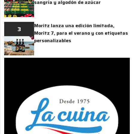
sangría y algodón de azúcar
Moritz lanza una edición limitada,
3
Moritz 7, para el verano y con etiquetas
personalizables