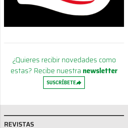
¿Quieres recibir novedades como
estas? Recibe nuestra
newsletter
SUSCRÍBETE
REVISTAS