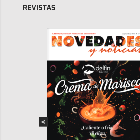
REVISTAS