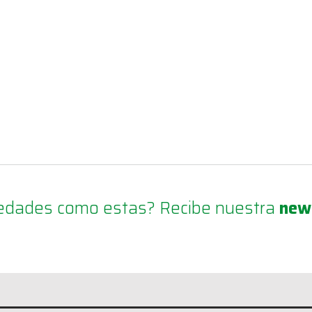
ovedades como estas? Recibe nuestra
new