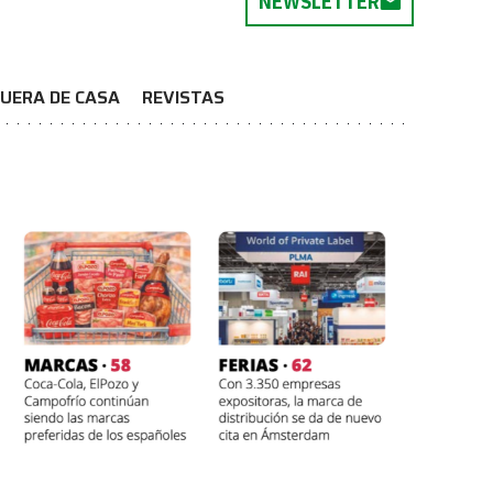
NEWSLETTER
UERA DE CASA
REVISTAS