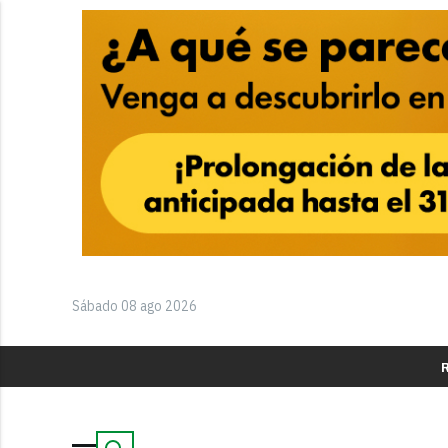
Sábado 08 ago 2026