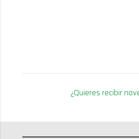
¿Quieres recibir n