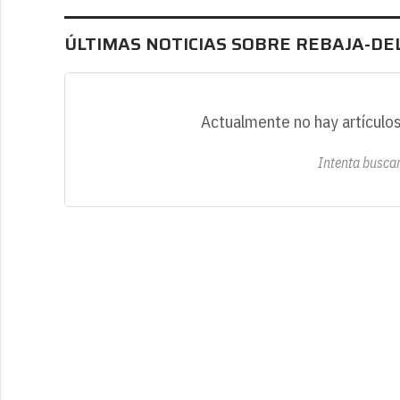
ÚLTIMAS NOTICIAS SOBRE REBAJA-DEL
Actualmente no hay artículos
Intenta buscar 