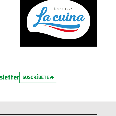
sletter
SUSCRÍBETE