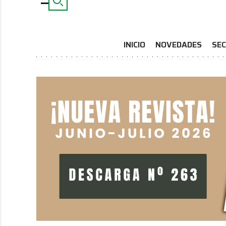
INICIO
NOVEDADES
SEC