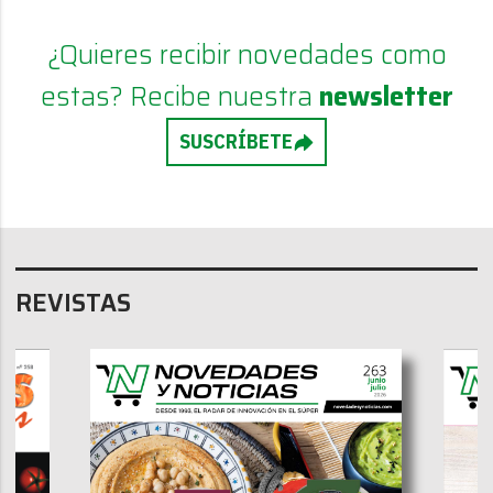
¿Quieres recibir novedades como
estas? Recibe nuestra
newsletter
SUSCRÍBETE
REVISTAS