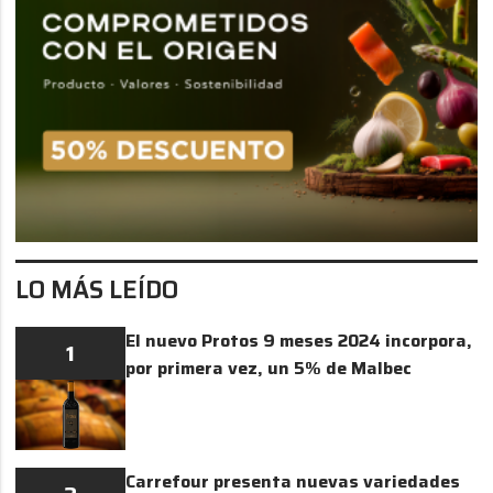
LO MÁS LEÍDO
El nuevo Protos 9 meses 2024 incorpora,
1
por primera vez, un 5% de Malbec
Carrefour presenta nuevas variedades