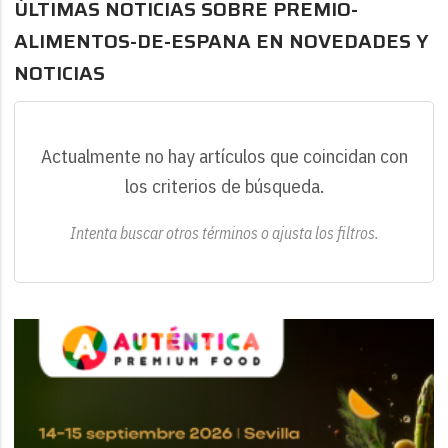
ÚLTIMAS NOTICIAS SOBRE PREMIO-
ALIMENTOS-DE-ESPANA EN NOVEDADES Y
NOTICIAS
Actualmente no hay artículos que coincidan con
los criterios de búsqueda.
Intenta buscar otros términos o ajusta los filtros.