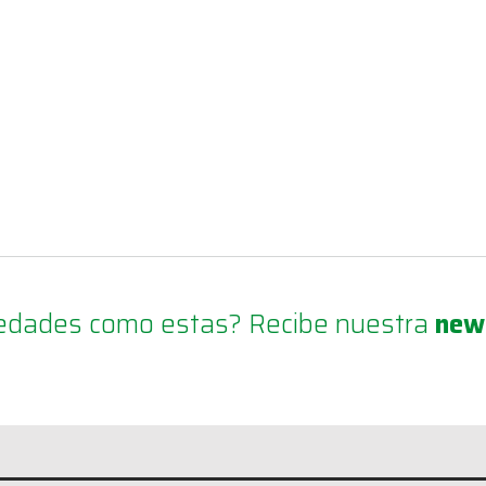
ovedades como estas? Recibe nuestra
new