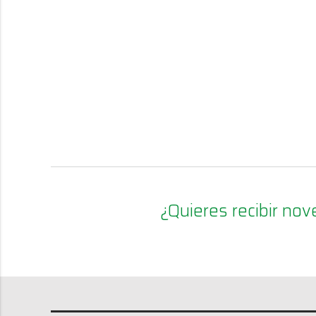
¿Quieres recibir n