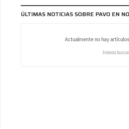
ÚLTIMAS NOTICIAS SOBRE PAVO EN N
Actualmente no hay artículos
Intenta buscar 