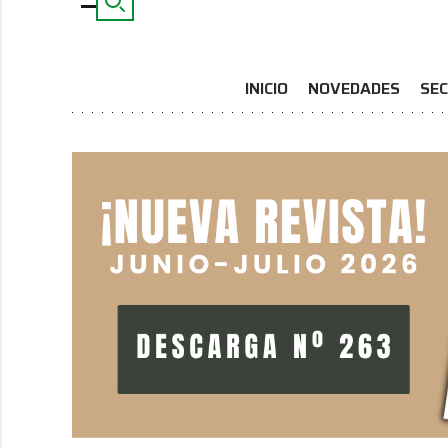
INICIO
NOVEDADES
SEC