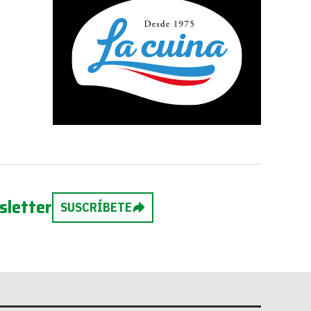
sletter
SUSCRÍBETE