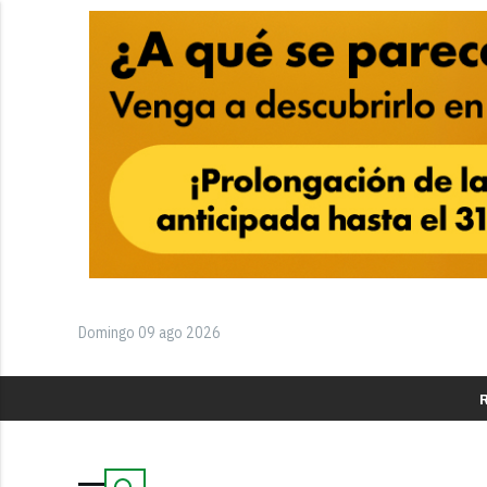
Domingo 09 ago 2026