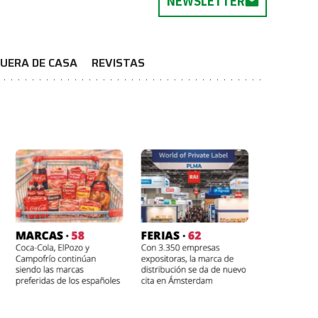
NEWSLETTER
UERA DE CASA
REVISTAS