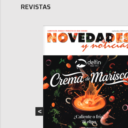
REVISTAS