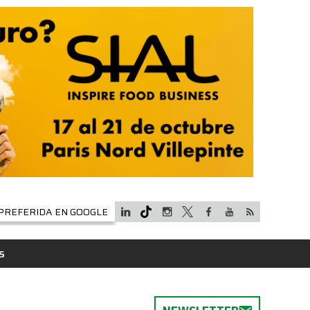
PREFERIDA EN GOOGLE
S